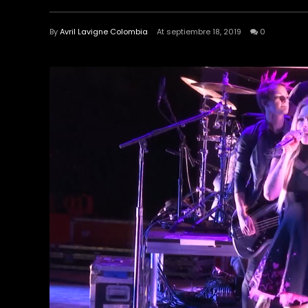
By
Avril Lavigne Colombia
At septiembre 18, 2019
0