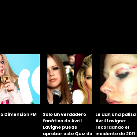
io Dimension FM
Solo un verdadero
Le dan una paliza
fanático de Avril
Avril Lavigne:
Lavigne puede
recordando el
aprobar este Quiz de
incidente de 2011