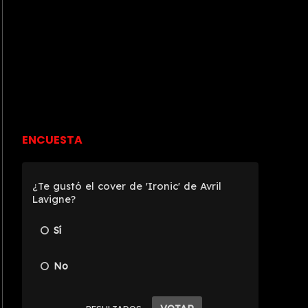
ENCUESTA