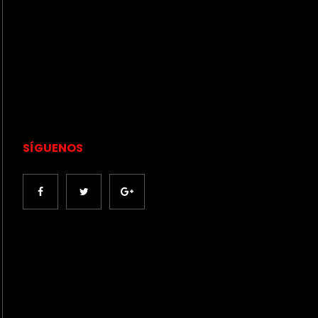
SÍGUENOS