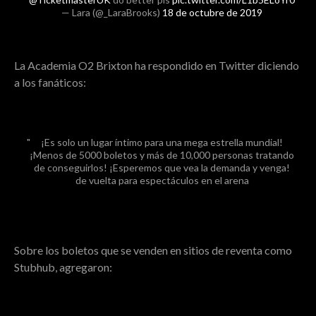
— Lara (@_LaraBrooks)
18 de octubre de 2019
La Academia O2 Brixton ha respondido en Twitter diciendo
a los fanáticos:
¡Es solo un lugar íntimo para una mega estrella mundial!
¡Menos de 5000 boletos y más de 10,000 personas tratando
de conseguirlos! ¡Esperemos que vea la demanda y venga!
de vuelta para espectáculos en el arena
Sobre los boletos que se venden en sitios de reventa como
Stubhub, agregaron: