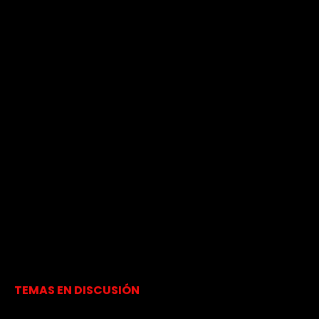
TEMAS EN DISCUSIÓN