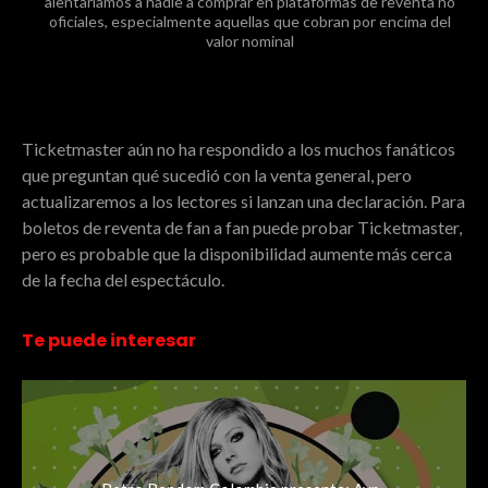
alentaríamos a nadie a comprar en plataformas de reventa no
oficiales, especialmente aquellas que cobran por encima del
valor nominal
Ticketmaster aún no ha respondido a los muchos fanáticos
que preguntan qué sucedió con la venta general, pero
actualizaremos a los lectores si lanzan una declaración. Para
boletos de reventa de fan a fan puede probar Ticketmaster,
pero es probable que la disponibilidad aumente más cerca
de la fecha del espectáculo.
Te puede interesar