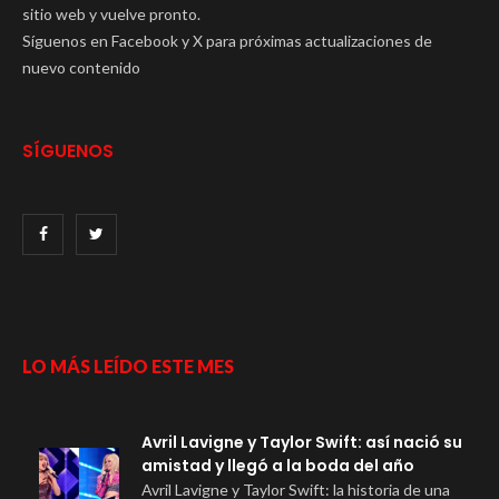
sitio web y vuelve pronto.
Síguenos en Facebook y X para próximas actualizaciones de
nuevo contenido
SÍGUENOS
LO MÁS LEÍDO ESTE MES
Avril Lavigne y Taylor Swift: así nació su
amistad y llegó a la boda del año
Avril Lavigne y Taylor Swift: la historia de una