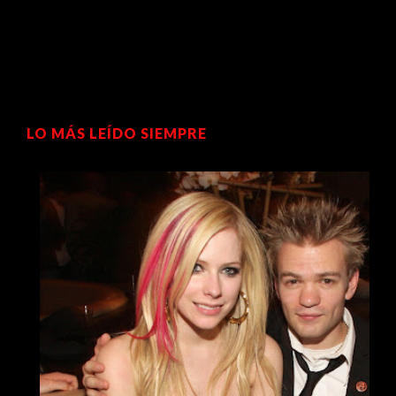
LO MÁS LEÍDO SIEMPRE