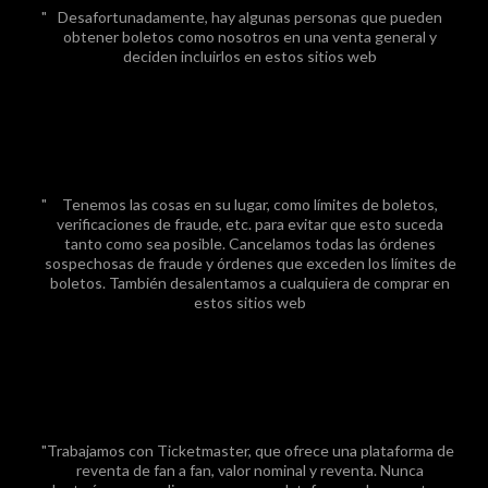
Desafortunadamente, hay algunas personas que pueden
obtener boletos como nosotros en una venta general y
deciden incluirlos en estos sitios web
Tenemos las cosas en su lugar, como límites de boletos,
verificaciones de fraude, etc. para evitar que esto suceda
tanto como sea posible. Cancelamos todas las órdenes
sospechosas de fraude y órdenes que exceden los límites de
boletos. También desalentamos a cualquiera de comprar en
estos sitios web
Trabajamos con Ticketmaster, que ofrece una plataforma de
reventa de fan a fan, valor nominal y reventa. Nunca