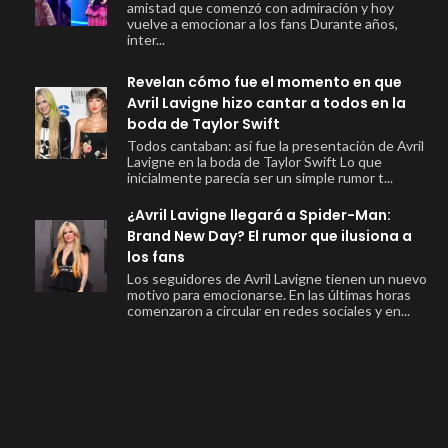
amistad que comenzó con admiración y hoy
vuelve a emocionar a los fans Durante años,
inter...
Revelan cómo fue el momento en que
Avril Lavigne hizo cantar a todos en la
boda de Taylor Swift
Todos cantaban: así fue la presentación de Avril
Lavigne en la boda de Taylor Swift Lo que
inicialmente parecía ser un simple rumor t...
¿Avril Lavigne llegará a Spider-Man:
Brand New Day? El rumor que ilusiona a
los fans
Los seguidores de Avril Lavigne tienen un nuevo
motivo para emocionarse. En las últimas horas
comenzaron a circular en redes sociales y en...