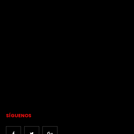
SÍGUENOS