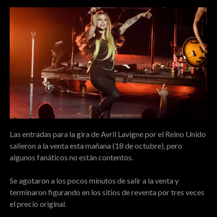
Las entradas para la gira de Avril Lavigne por el Reino Unido
salieron a la venta esta mañana (18 de octubre), pero
algunos fanáticos no están contentos.
Se agotaron a los pocos minutos de salir a la venta y
terminaron figurando en los sitios de reventa por tres veces
el precio original.