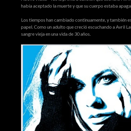
había aceptado la muerte y que su cuerpo estaba apaga
Los tiempos han cambiado continuamente, y también es p
papel. Como un adulto que creció escuchando a Avril Lav
sangre vieja en una vida de 30 años.