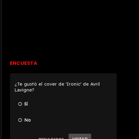
ENCUESTA