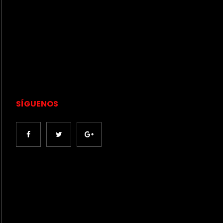
SÍGUENOS