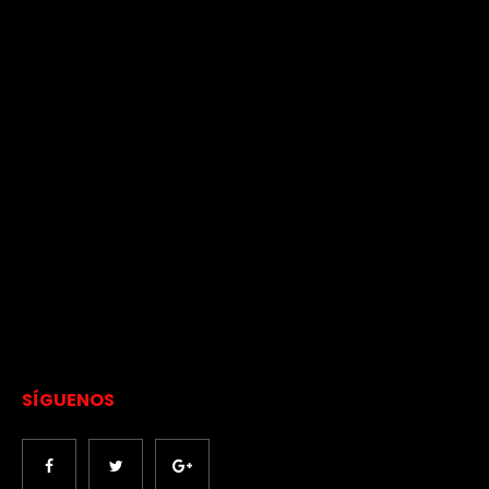
SÍGUENOS