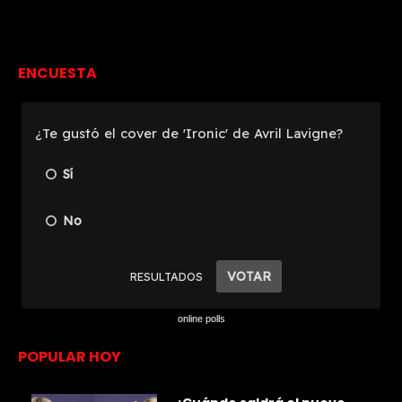
ENCUESTA
online polls
POPULAR HOY