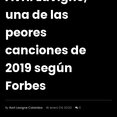
una de las
peores
canciones de
2019 según
Forbes
By
Avril Lavigne Colombia
At enero 04, 2020
0