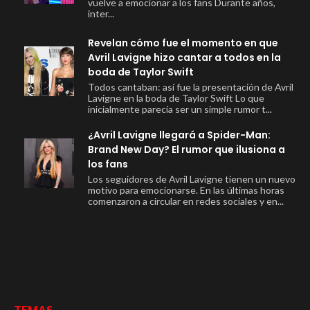
vuelve a emocionar a los fans Durante años,
inter...
Revelan cómo fue el momento en que
Avril Lavigne hizo cantar a todos en la
boda de Taylor Swift
Todos cantaban: así fue la presentación de Avril
Lavigne en la boda de Taylor Swift Lo que
inicialmente parecía ser un simple rumor t...
¿Avril Lavigne llegará a Spider-Man:
Brand New Day? El rumor que ilusiona a
los fans
Los seguidores de Avril Lavigne tienen un nuevo
motivo para emocionarse. En las últimas horas
comenzaron a circular en redes sociales y en...
TEMAS