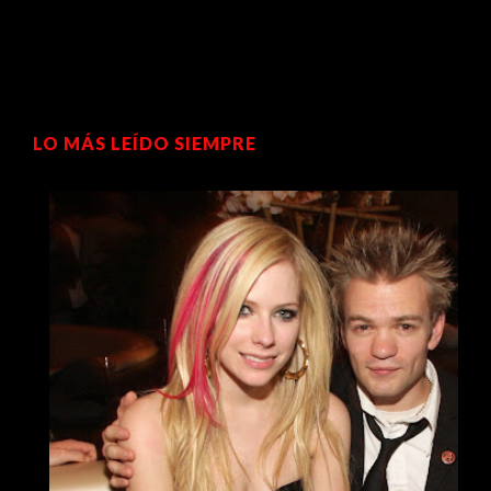
LO MÁS LEÍDO SIEMPRE