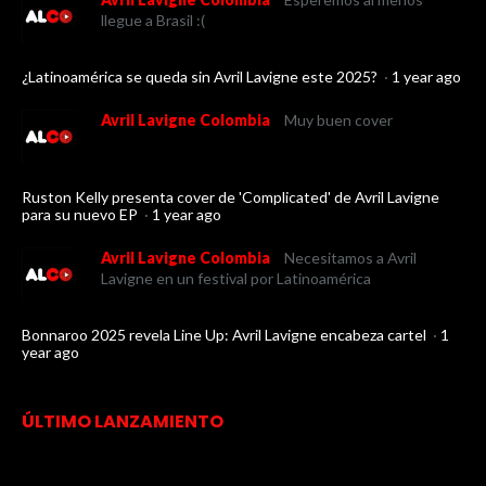
llegue a Brasil :(
¿Latinoamérica se queda sin Avril Lavigne este 2025?
·
1 year ago
Avril Lavigne Colombia
Muy buen cover
Ruston Kelly presenta cover de 'Complicated' de Avril Lavigne
para su nuevo EP
·
1 year ago
Avril Lavigne Colombia
Necesitamos a Avril
Lavigne en un festival por Latinoamérica
Bonnaroo 2025 revela Line Up: Avril Lavigne encabeza cartel
·
1
year ago
ÚLTIMO LANZAMIENTO