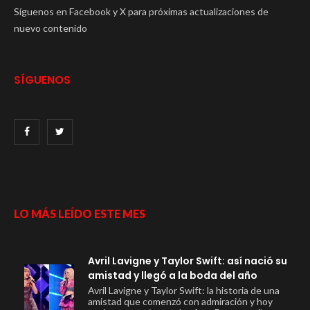
Síguenos en Facebook y X para próximas actualizaciones de
nuevo contenido
SÍGUENOS
LO MÁS LEÍDO ESTE MES
Avril Lavigne y Taylor Swift: así nació su
amistad y llegó a la boda del año
Avril Lavigne y Taylor Swift: la historia de una
amistad que comenzó con admiración y hoy