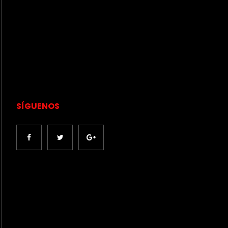
SÍGUENOS