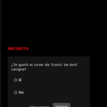
ENCUESTA