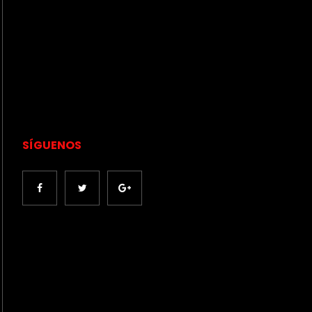
SÍGUENOS