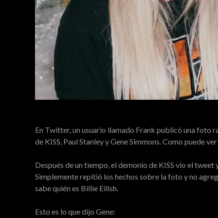
En Twitter, un usuario llamado Frank publicó una foto rara
de KISS, Paul Stanley y Gene Simmons. Como puede ver a 
Después de un tiempo, el demonio de KISS vio el tweet 
Simplemente repitió los hechos sobre la foto y no agre
sabe quién es Billie Eilish.
Esto es lo que dijo Gene: