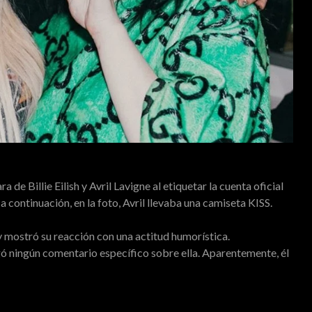
 de Billie Eilish y Avril Lavigne al etiquetar la cuenta oficial
continuación, en la foto, Avril llevaba una camiseta KISS.
y mostró su reacción con una actitud humorística.
gó ningún comentario específico sobre ella. Aparentemente, él