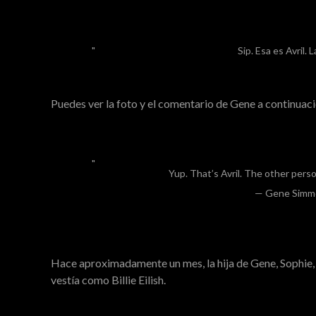
Sip. Esa es Avril. 
Puedes ver la foto y el comentario de Gene a continuaci
Yup. That’s Avril. The other person
— Gene Simm
Hace aproximadamente un mes, la hija de Gene, Sophie, 
vestía como Billie Eilish.