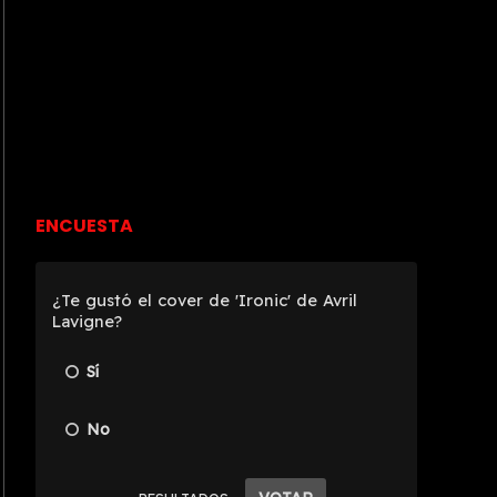
ENCUESTA