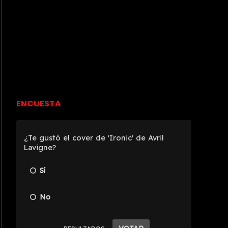
ENCUESTA