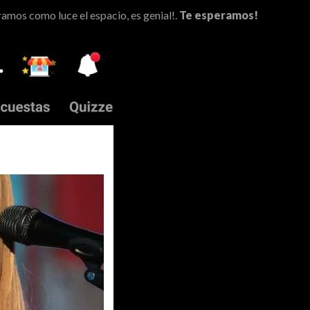
ramos como luce el espacio, es genial!.
Te esperamos!