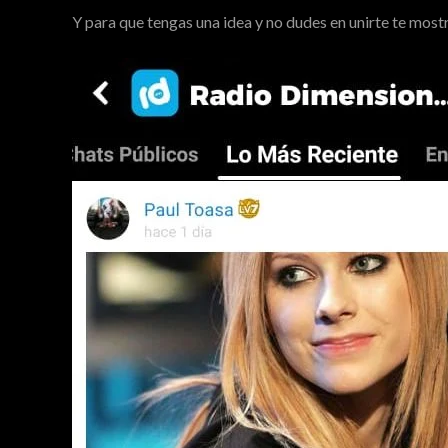
Y para que tengas una idea y no dudes en unirte te most