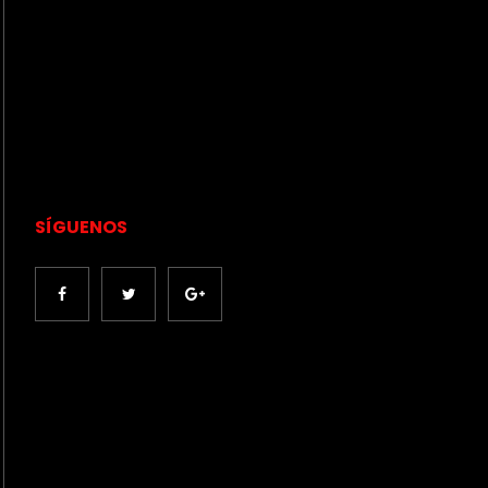
SÍGUENOS