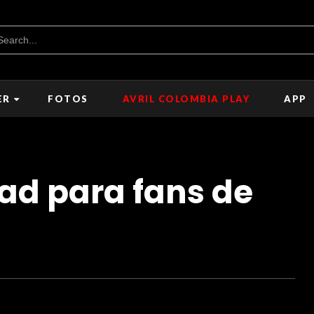
ER
FOTOS
AVRIL COLOMBIA PLAY
APP
d para fans de