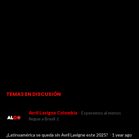
TEMAS EN DISCUSIÓN
Avril Lavigne Colombia
Esperemos al menos
llegue a Brasil :(
¿Latinoamérica se queda sin Avril Lavigne este 2025?
·
1 year ago