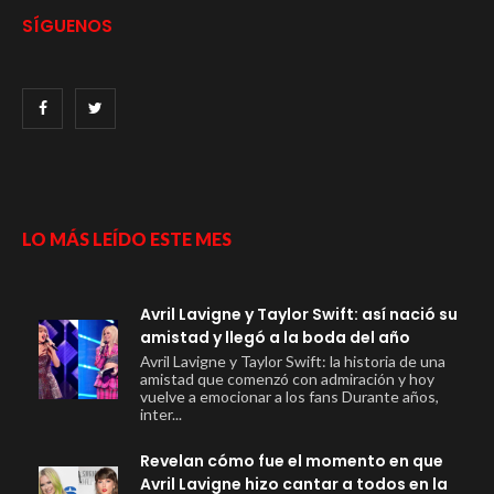
SÍGUENOS
LO MÁS LEÍDO ESTE MES
Avril Lavigne y Taylor Swift: así nació su
amistad y llegó a la boda del año
Avril Lavigne y Taylor Swift: la historia de una
amistad que comenzó con admiración y hoy
vuelve a emocionar a los fans Durante años,
inter...
Revelan cómo fue el momento en que
Avril Lavigne hizo cantar a todos en la