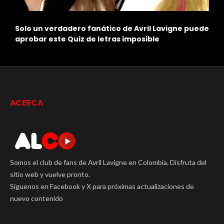
Solo un verdadero fanático de Avril Lavigne puede
L
aprobar este Quiz de letras imposible
i
ACERCA
Somos el club de fans de Avril Lavigne en Colombia. Disfruta del
sitio web y vuelve pronto.
Síguenos en Facebook y X para próximas actualizaciones de
nuevo contenido