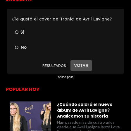
online polls
POPULAR HOY
¿Cuándo saldrá el nuevo
álbum de Avril Lavigne?
Analicemos su historia
Han pasado más de cuatro años
desde que Avril Lavigne lanzó Love