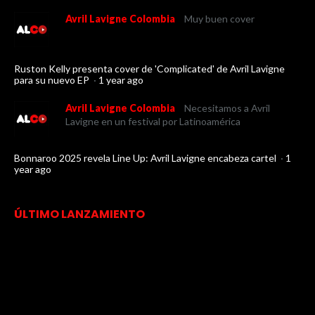
Avril Lavigne Colombia
Muy buen cover
Ruston Kelly presenta cover de 'Complicated' de Avril Lavigne
para su nuevo EP
·
1 year ago
Avril Lavigne Colombia
Necesitamos a Avril
Lavigne en un festival por Latinoamérica
Bonnaroo 2025 revela Line Up: Avril Lavigne encabeza cartel
·
1
year ago
ÚLTIMO LANZAMIENTO