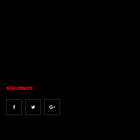
SÍGUENOS