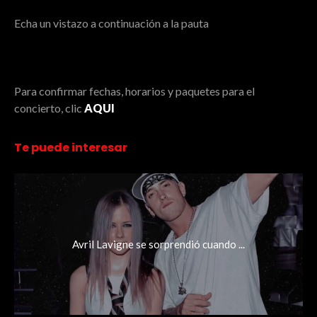
Echa un vistazo a continuación a la pauta
Para confirmar fechas, horarios y paquetes para el
concierto, clic
AQUI
Te puede interesar
Avril Lavigne se sorprendió cuando ...