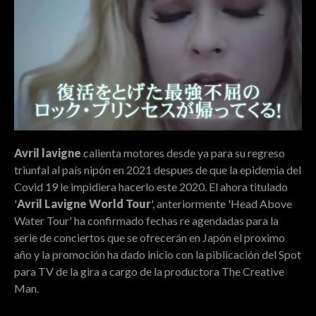
Avril lavigne
calienta motores desde ya para su regreso
triunfal al país nipón en 2021 despues de que la epidemia del
Covid 19 le impidiera hacerlo este 2020. El ahora titulado
'
Avril Lavigne World Tour
', anteriormente 'Head Above
Water Tour' ha confirmado fechas re agendadas para la
serie de conciertos que se ofrecerán en Japón el proximo
año y la promoción ha dado inicio con la piblicación del Spot
para TV de la gira a cargo de la productora The Creative
Man.