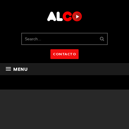
CONTACTO
MENU