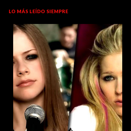
LO MÁS LEÍDO SIEMPRE