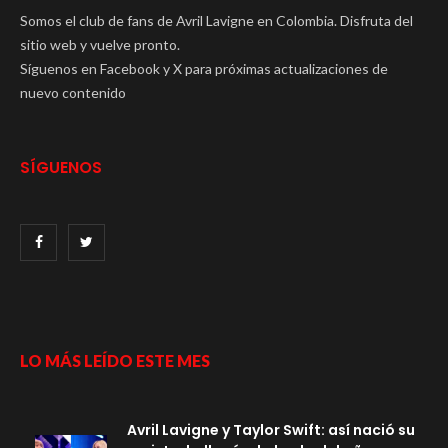
Somos el club de fans de Avril Lavigne en Colombia. Disfruta del
sitio web y vuelve pronto.
Síguenos en Facebook y X para próximas actualizaciones de
nuevo contenido
SÍGUENOS
LO MÁS LEÍDO ESTE MES
Avril Lavigne y Taylor Swift: así nació su