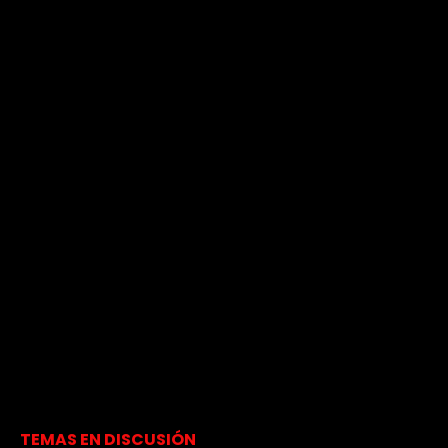
TEMAS EN DISCUSIÓN