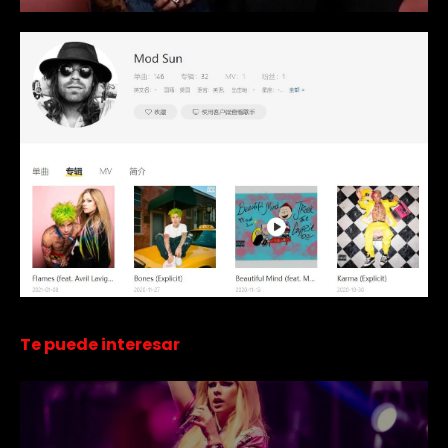
Te puede interesar