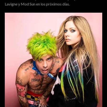
Lavigne y Mod Sun en los próximos días.