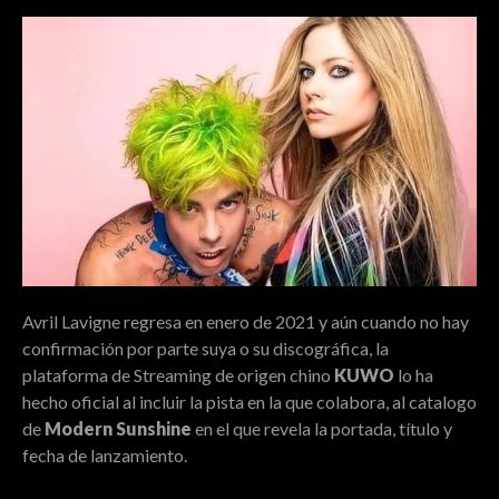
Avril Lavigne regresa en enero de 2021 y aún cuando no hay
confirmación por parte suya o su discográfica, la
plataforma de Streaming de origen chino
KUWO
lo ha
hecho oficial al incluir la pista en la que colabora, al catalogo
de
Modern Sunshine
en el que revela la portada, título y
fecha de lanzamiento.