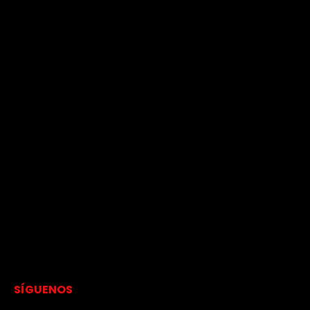
SÍGUENOS