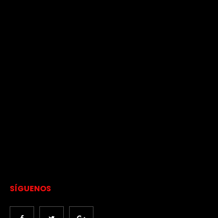
SÍGUENOS