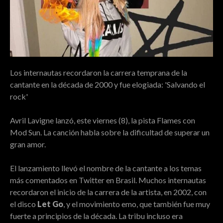
Los internautas recordaron la carrera temprana de la
cantante en la década de 2000 y fue elogiada: 'Salvando el
rock'
Avril Lavigne lanzó, este viernes (8), la pista Flames con
Mod Sun. La canción habla sobre la dificultad de superar un
gran amor.
El lanzamiento llevó el nombre de la cantante a los temas
más comentados en Twitter en Brasil. Muchos internautas
recordaron el inicio de la carrera de la artista, en 2002, con
el disco
Let Go
, y el movimiento emo, que también fue muy
fuerte a principios de la década. La tribu incluso era