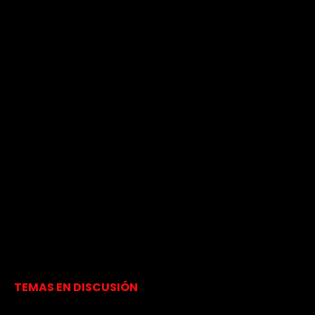
TEMAS EN DISCUSIÓN