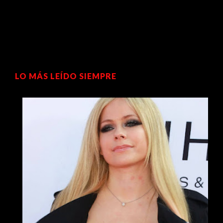
LO MÁS LEÍDO SIEMPRE