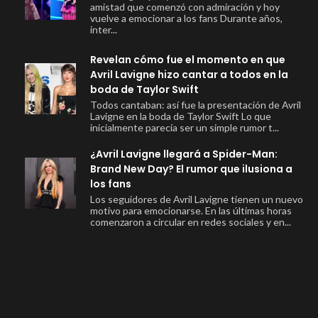
amistad que comenzó con admiración y hoy
vuelve a emocionar a los fans Durante años,
inter...
Revelan cómo fue el momento en que
Avril Lavigne hizo cantar a todos en la
boda de Taylor Swift
Todos cantaban: así fue la presentación de Avril
Lavigne en la boda de Taylor Swift Lo que
inicialmente parecía ser un simple rumor t...
¿Avril Lavigne llegará a Spider-Man:
Brand New Day? El rumor que ilusiona a
los fans
Los seguidores de Avril Lavigne tienen un nuevo
motivo para emocionarse. En las últimas horas
comenzaron a circular en redes sociales y en...