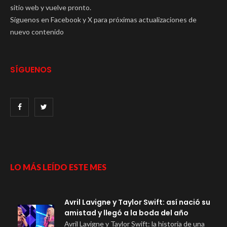
sitio web y vuelve pronto.
Síguenos en Facebook y X para próximas actualizaciones de
nuevo contenido
SÍGUENOS
LO MÁS LEÍDO ESTE MES
Avril Lavigne y Taylor Swift: así nació su
amistad y llegó a la boda del año
Avril Lavigne y Taylor Swift: la historia de una