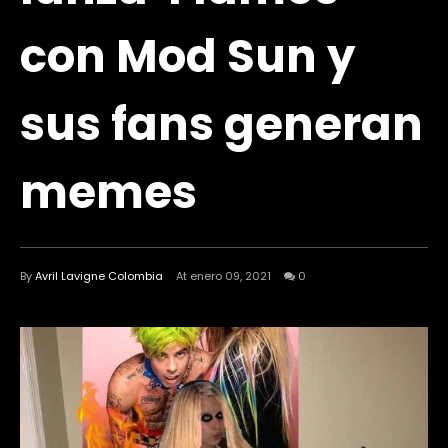
con Mod Sun y
sus fans generan
memes
By
Avril Lavigne Colombia
At enero 09, 2021
0