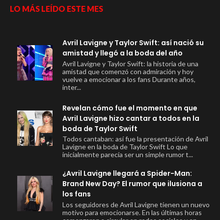
LO MÁS LEÍDO ESTE MES
Avril Lavigne y Taylor Swift: así nació su
amistad y llegó a la boda del año
Avril Lavigne y Taylor Swift: la historia de una
amistad que comenzó con admiración y hoy
vuelve a emocionar a los fans Durante años,
inter...
Revelan cómo fue el momento en que
Avril Lavigne hizo cantar a todos en la
boda de Taylor Swift
Todos cantaban: así fue la presentación de Avril
Lavigne en la boda de Taylor Swift Lo que
inicialmente parecía ser un simple rumor t...
¿Avril Lavigne llegará a Spider-Man:
Brand New Day? El rumor que ilusiona a
los fans
Los seguidores de Avril Lavigne tienen un nuevo
motivo para emocionarse. En las últimas horas