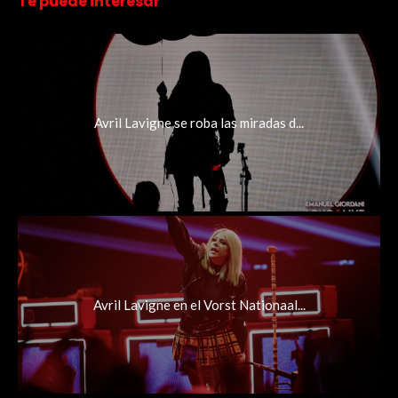
Te puede interesar
Avril Lavigne se roba las miradas d...
Avril Lavigne en el Vorst Nationaal...