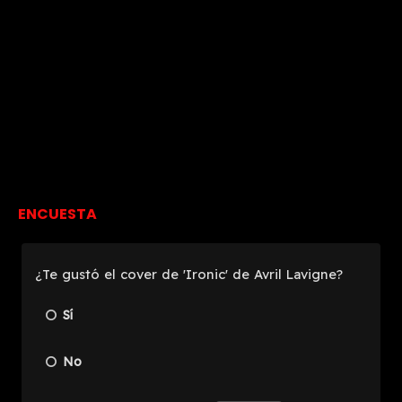
ENCUESTA