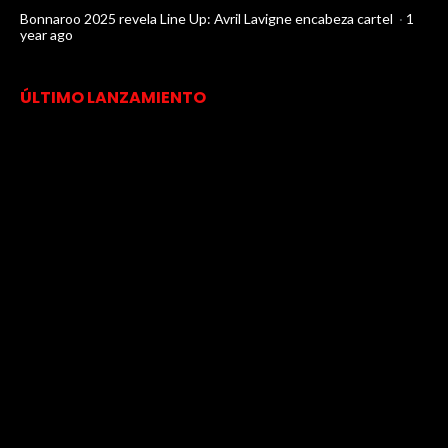
Bonnaroo 2025 revela Line Up: Avril Lavigne encabeza cartel
·
1
year ago
ÚLTIMO LANZAMIENTO