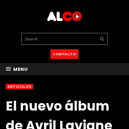
CONTACTO
MENU
ARTICULOS
El nuevo álbum
de Avril Lavigne