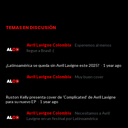
TEMAS EN DISCUSIÓN
Avril Lavigne Colombia
Esperemos al menos
llegue a Brasil :(
¿Latinoamérica se queda sin Avril Lavigne este 2025?
·
1 year ago
Avril Lavigne Colombia
Muy buen cover
Ruston Kelly presenta cover de 'Complicated' de Avril Lavigne
para su nuevo EP
·
1 year ago
Avril Lavigne Colombia
Necesitamos a Avril
Lavigne en un festival por Latinoamérica