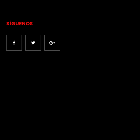
SÍGUENOS