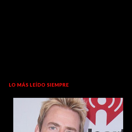
LO MÁS LEÍDO SIEMPRE