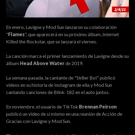
En enero, Lavigne y Mod Sun lanzaron su colaboración
"
Flames
", que aparecerá en su próximo álbum, Internet
Killed the Rockstar, que se lanzará el viernes.
La canción marca el primer lanzamiento de Lavigne desde su
álbum
Head Above Water
de 2019.
La semana pasada, la cantante de "Sk8er Boi" publicó
videos en su historia de Instagram de ella y Mod Sun
cantando canciones de Blink-182 en el auto juntos.
En noviembre, el usuario de TikTok
Brennan Peirson
publicó un video de sí mismo en una reunión de Acción de
Gracias con Lavigne y Mod Sun.