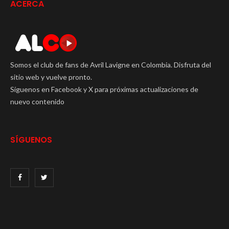
ACERCA
Somos el club de fans de Avril Lavigne en Colombia. Disfruta del
sitio web y vuelve pronto.
Síguenos en Facebook y X para próximas actualizaciones de
nuevo contenido
SÍGUENOS