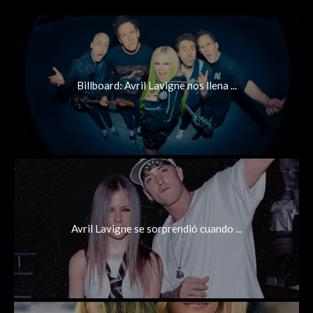
Billboard: Avril Lavigne nos llena ...
Avril Lavigne se sorprendió cuando ...