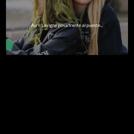
Avril Lavigne posa frente al puente...