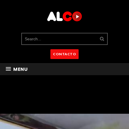
CONTACTO
MENU