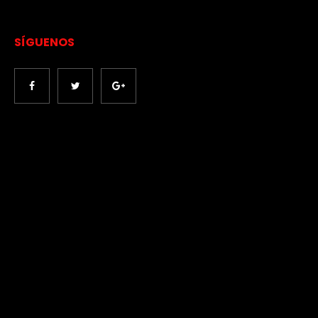
SÍGUENOS