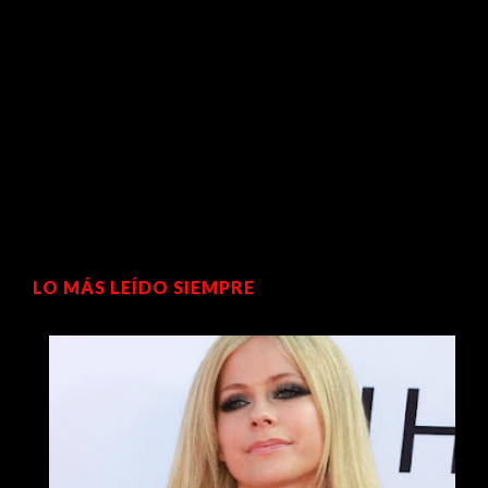
LO MÁS LEÍDO SIEMPRE