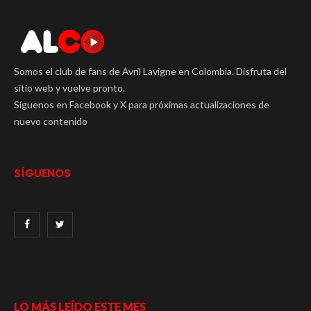
Somos el club de fans de Avril Lavigne en Colombia. Disfruta del
sitio web y vuelve pronto.
Síguenos en Facebook y X para próximas actualizaciones de
nuevo contenido
SÍGUENOS
LO MÁS LEÍDO ESTE MES