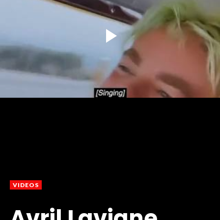
VIDEOS
Avril Lavigne