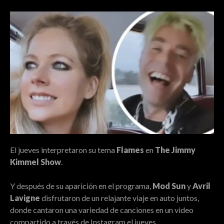
El jueves interpretaron su tema
Flames
en
The Jimmy
Kimmel Show
.
Y después de su aparición en el programa,
Mod Sun
y
Avril
Lavigne
disfrutaron de un relajante viaje en auto juntos,
donde cantaron una variedad de canciones en un video
compartido a través de Instagram el jueves.