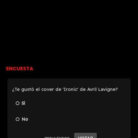
ENCUESTA