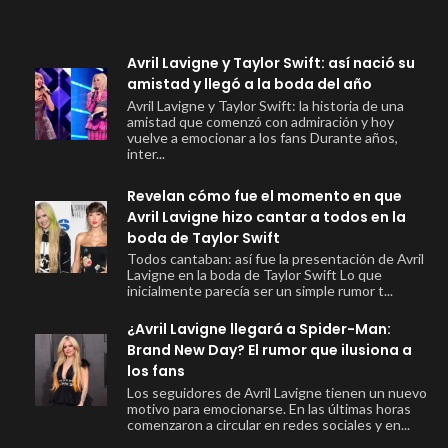
Avril Lavigne y Taylor Swift: así nació su
amistad y llegó a la boda del año
Avril Lavigne y Taylor Swift: la historia de una
amistad que comenzó con admiración y hoy
vuelve a emocionar a los fans Durante años,
inter...
Revelan cómo fue el momento en que
Avril Lavigne hizo cantar a todos en la
boda de Taylor Swift
Todos cantaban: así fue la presentación de Avril
Lavigne en la boda de Taylor Swift Lo que
inicialmente parecía ser un simple rumor t...
¿Avril Lavigne llegará a Spider-Man:
Brand New Day? El rumor que ilusiona a
los fans
Los seguidores de Avril Lavigne tienen un nuevo
motivo para emocionarse. En las últimas horas
comenzaron a circular en redes sociales y en...