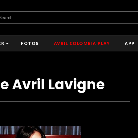
ER
FOTOS
AVRIL COLOMBIA PLAY
APP
de Avril Lavigne