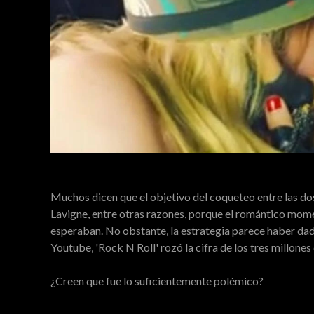
Muchos dicen que el objetivo del coqueteo entre las do
Lavigne, entre otras razones, porque el romántico mo
esperaban. No obstante, la estrategia parece haber da
Youtube, 'Rock N Roll' rozó la cifra de los tres millones 
¿Creen que fue lo suficientemente polémico?