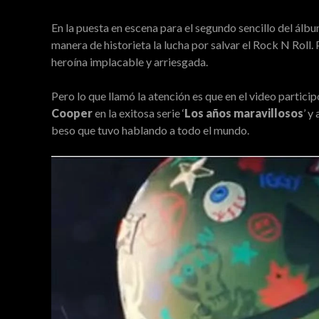
En la puesta en escena para el segundo sencillo del álb
manera de historieta la lucha por salvar el Rock N Roll
heroína implacable y arriesgada.
Pero lo que llamó la atención es que en el video partici
Cooper
en la exitosa serie ‘
Los años maravillosos
’ y
beso que tuvo hablando a todo el mundo.