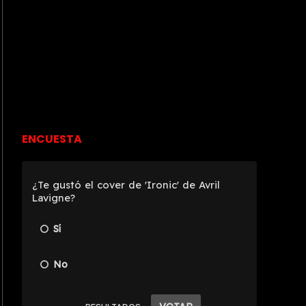
ENCUESTA