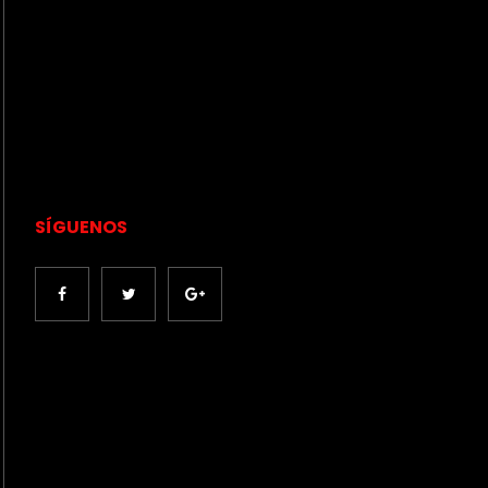
SÍGUENOS