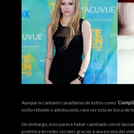
Aunque la cantante canadiense de éxitos como ‘
Compli
estilo rebelde y adolescente, rara vez está en boca de
Sin embargo, esto parece haber cambiado con el lanzam
polémica en redes sociales gracias a una escena del vid