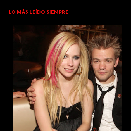
LO MÁS LEÍDO SIEMPRE