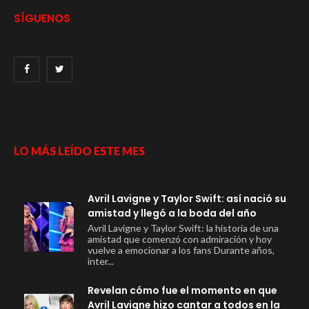
SÍGUENOS
LO MÁS LEÍDO ESTE MES
Avril Lavigne y Taylor Swift: así nació su
amistad y llegó a la boda del año
Avril Lavigne y Taylor Swift: la historia de una
amistad que comenzó con admiración y hoy
vuelve a emocionar a los fans Durante años,
inter...
Revelan cómo fue el momento en que
Avril Lavigne hizo cantar a todos en la