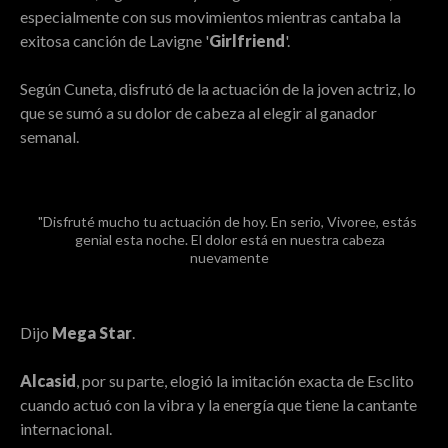
especialmente con sus movimientos mientras cantaba la
exitosa canción de Lavigne '
Girlfriend
'.
Según Cuneta, disfrutó de la actuación de la joven actriz, lo
que se sumó a su dolor de cabeza al elegir al ganador
semanal.
Disfruté mucho tu actuación de hoy. En serio, Vivoree, estás
genial esta noche. El dolor está en nuestra cabeza
nuevamente
Dijo
Mega Star
.
Alcasid
, por su parte, elogió la imitación exacta de Esclito
cuando actuó con la vibra y la energía que tiene la cantante
internacional.