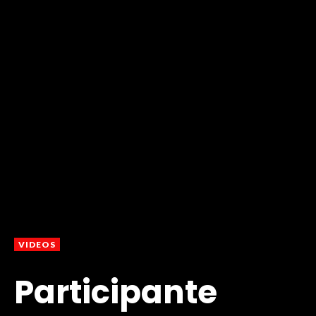
VIDEOS
Participante