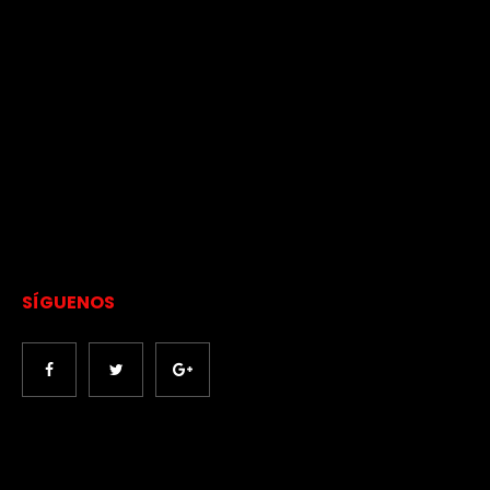
SÍGUENOS