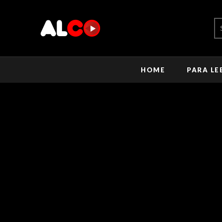
HOME
PARA LE