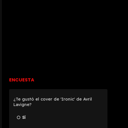
ENCUESTA