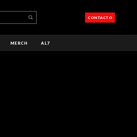
CONTACTO
MERCH
AL7