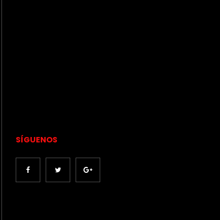
SÍGUENOS