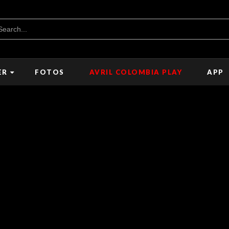
ER
FOTOS
AVRIL COLOMBIA PLAY
APP