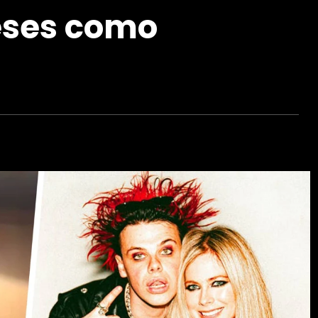
eses como