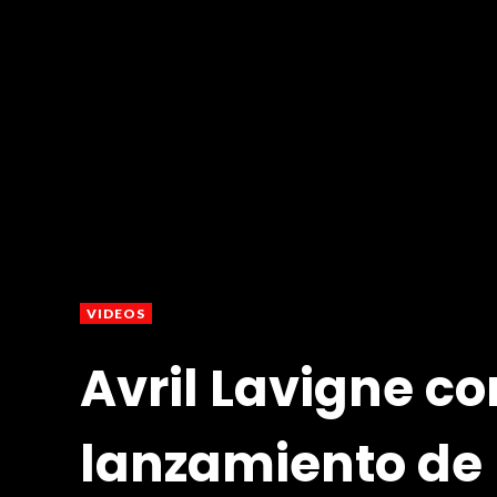
VIDEOS
Avril Lavigne co
lanzamiento de