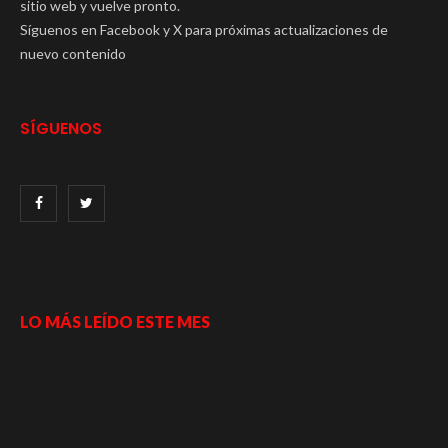
sitio web y vuelve pronto.
Síguenos en Facebook y X para próximas actualizaciones de
nuevo contenido
SÍGUENOS
LO MÁS LEÍDO ESTE MES