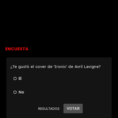
ENCUESTA