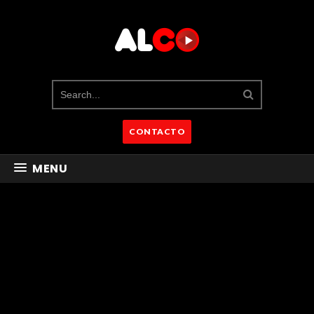
CONTACTO
MENU