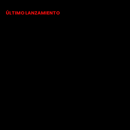
ÚLTIMO LANZAMIENTO