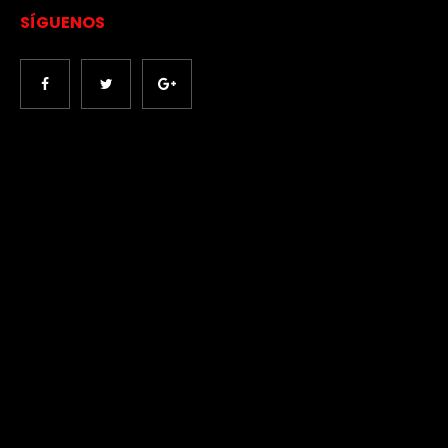
SÍGUENOS