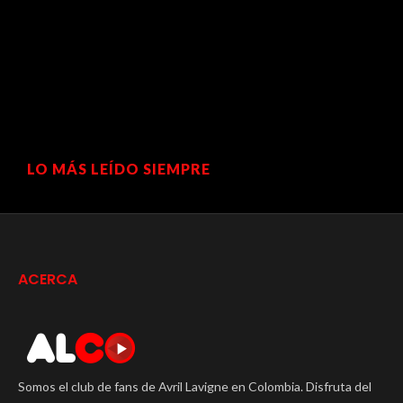
LO MÁS LEÍDO SIEMPRE
ACERCA
Somos el club de fans de Avril Lavigne en Colombia. Disfruta del