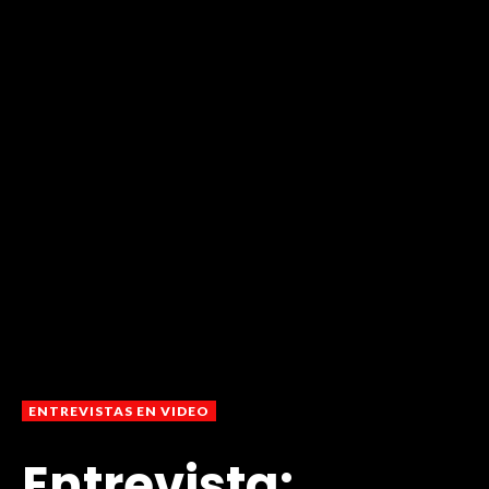
ENTREVISTAS EN VIDEO
Entrevista: