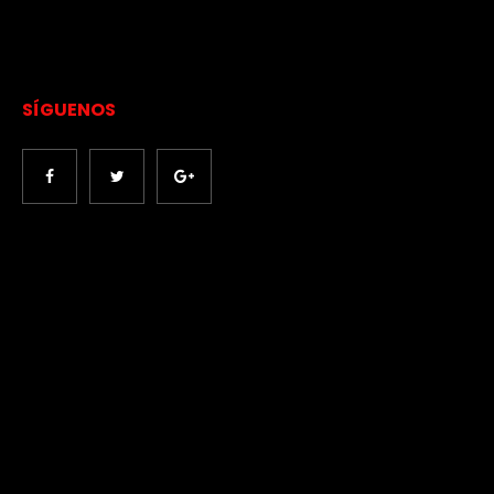
SÍGUENOS