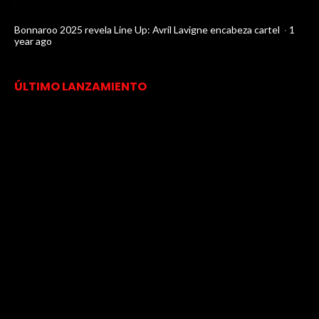
Bonnaroo 2025 revela Line Up: Avril Lavigne encabeza cartel
·
1
year ago
ÚLTIMO LANZAMIENTO