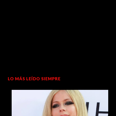
LO MÁS LEÍDO SIEMPRE