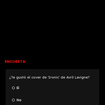
ENCUESTA