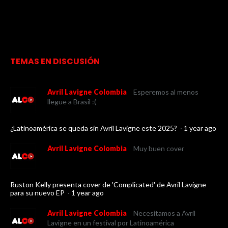
TEMAS EN DISCUSIÓN
Avril Lavigne Colombia
Esperemos al menos
llegue a Brasil :(
¿Latinoamérica se queda sin Avril Lavigne este 2025?
·
1 year ago
Avril Lavigne Colombia
Muy buen cover
Ruston Kelly presenta cover de 'Complicated' de Avril Lavigne
para su nuevo EP
·
1 year ago
Avril Lavigne Colombia
Necesitamos a Avril
Lavigne en un festival por Latinoamérica