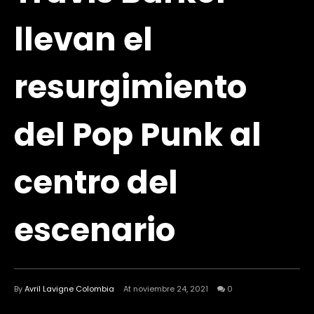
llevan el
resurgimiento
del Pop Punk al
centro del
escenario
By
Avril Lavigne Colombia
At noviembre 24, 2021
0