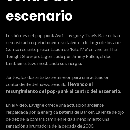
escenario
Los héroes del pop-punk Avril Lavigne y Travis Barker han
demostrado repetidamente su talento a lo largo de los años.
Con su reciente presentación de 'Bite Me' en vivo en The
Tonight Show protagonizado por Jimmy Fallon, el dúo
también estuvo mostrando su sinergia.
Juntos, los dos artistas se unieron para una actuación
contundente del nuevo sencillo,
llevando el
resurgimiento del pop-punk al centro del escenario
.
En el video, Lavigne ofrece una actuación ardiente
respaldada por la enérgica batería de Barker. La lente de ojo
de pez de la cámara también le da al rendimiento una
sensación abrumadora de la década de 2000.