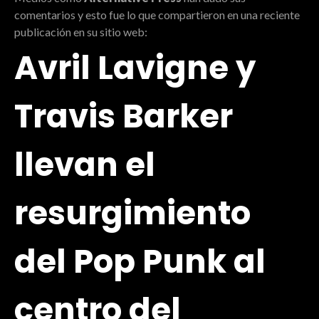
comentarios y esto fue lo que compartieron en una reciente
publicación en su sitio web:
Avril Lavigne y
Travis Barker
llevan el
resurgimiento
del Pop Punk al
centro del