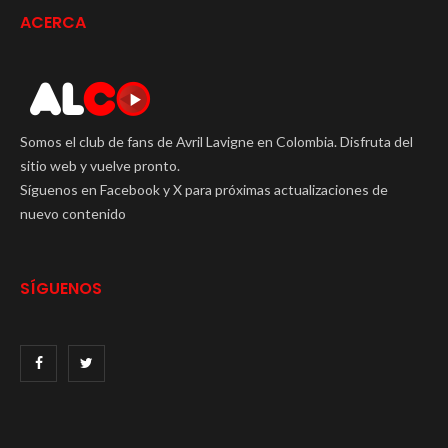
ACERCA
Somos el club de fans de Avril Lavigne en Colombia. Disfruta del
sitio web y vuelve pronto.
Síguenos en Facebook y X para próximas actualizaciones de
nuevo contenido
SÍGUENOS