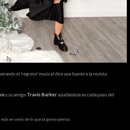
erando el 'regreso' musical dice una fuente a la revista
un
y su amigo
Travis Barker
ayudándola en cada paso del
 más en serio de lo que la gente piensa.