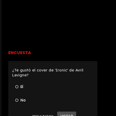
ENCUESTA