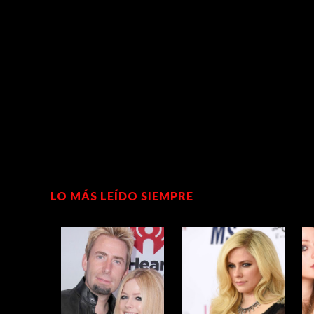
LO MÁS LEÍDO SIEMPRE