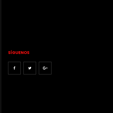
SÍGUENOS