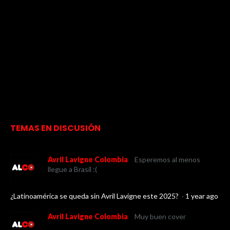
TEMAS EN DISCUSIÓN
Avril Lavigne Colombia
Esperemos al menos
llegue a Brasil :(
¿Latinoamérica se queda sin Avril Lavigne este 2025?
·
1 year ago
Avril Lavigne Colombia
Muy buen cover