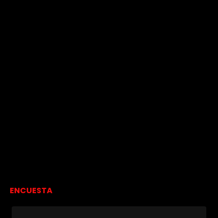
ENCUESTA