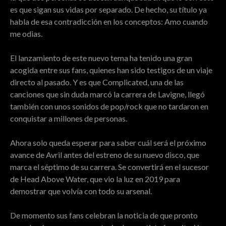
es que sigan sus vidas por separado. De hecho, su título ya
habla de esa contradicción en los conceptos: Amo cuando
me odias.
El lanzamiento de este nuevo tema ha tenido una gran
acogida entre sus fans, quienes han sido testigos de un viaje
directo al pasado. Y es que Complicated, una de las
canciones que sin duda marcó la carrera de Lavigne, llegó
también con unos sonidos de pop/rock que no tardaron en
conquistar a millones de personas.
Ahora solo queda esperar para saber cuál será el próximo
avance de Avril antes del estreno de su nuevo disco, que
marca el séptimo de su carrera. Se convertirá en el sucesor
de Head Above Water, que vio la luz en 2019 para
demostrar que volvía con todo su arsenal.
De momento sus fans celebran la noticia de que pronto