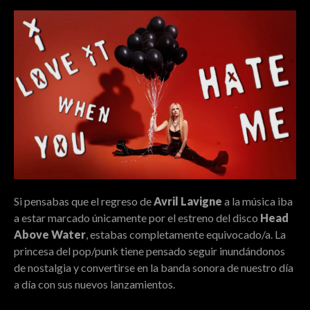
Si pensabas que el regreso de
Avril Lavigne
a la música iba
a estar marcado únicamente por el estreno del disco
Head
Above Water
, estabas completamente equivocado/a. La
princesa del pop/punk tiene pensado seguir inundándonos
de nostalgia y convertirse en la banda sonora de nuestro día
a día con sus nuevos lanzamientos.