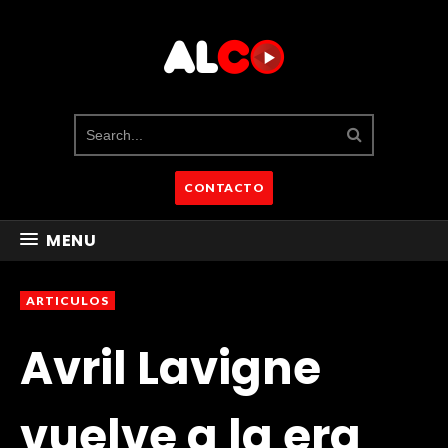
CONTACTO
MENU
ARTICULOS
Avril Lavigne
vuelve a la era