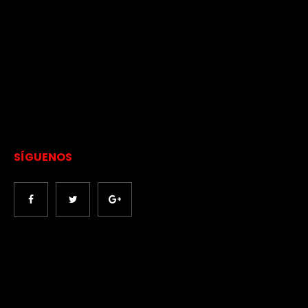
SÍGUENOS