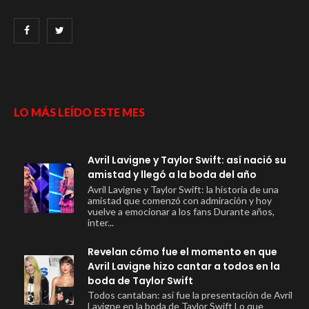
LO MÁS LEÍDO ESTE MES
Avril Lavigne y Taylor Swift: así nació su
amistad y llegó a la boda del año
Avril Lavigne y Taylor Swift: la historia de una
amistad que comenzó con admiración y hoy
vuelve a emocionar a los fans Durante años,
inter...
Revelan cómo fue el momento en que
Avril Lavigne hizo cantar a todos en la
boda de Taylor Swift
Todos cantaban: así fue la presentación de Avril
Lavigne en la boda de Taylor Swift Lo que