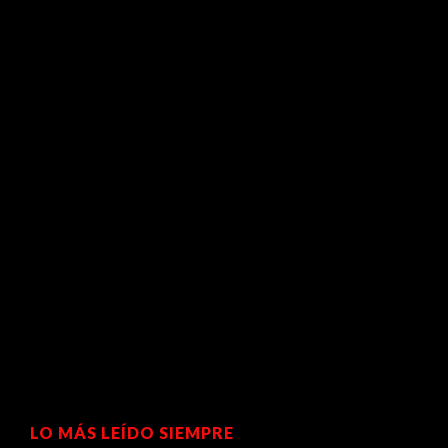
LO MÁS LEÍDO SIEMPRE