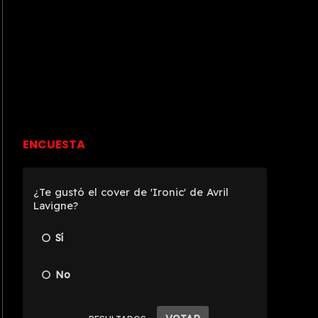
ENCUESTA