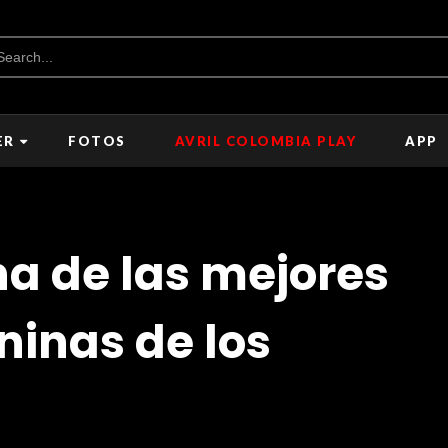
ER
FOTOS
AVRIL COLOMBIA PLAY
APP
na de las mejores
ninas de los