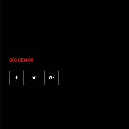
SÍGUENOS