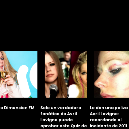
io Dimension FM
Solo un verdadero
Le dan una paliza
fanático de Avril
Avril Lavigne:
Lavigne puede
recordando el
aprobar este Quiz de
incidente de 2011