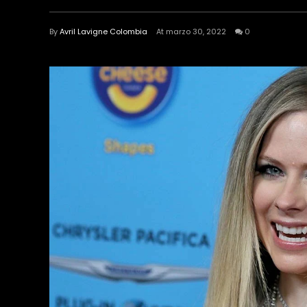
By
Avril Lavigne Colombia
At marzo 30, 2022
0