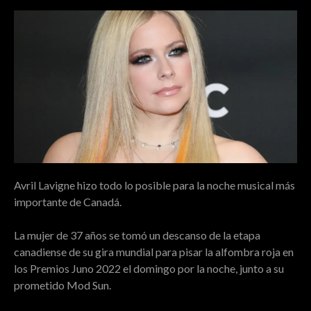
Avril Lavigne hizo todo lo posible para la noche musical más
importante de Canadá.
La mujer de 37 años se tomó un descanso de la etapa
canadiense de su gira mundial para pisar la alfombra roja en
los Premios Juno 2022 el domingo por la noche, junto a su
prometido Mod Sun.