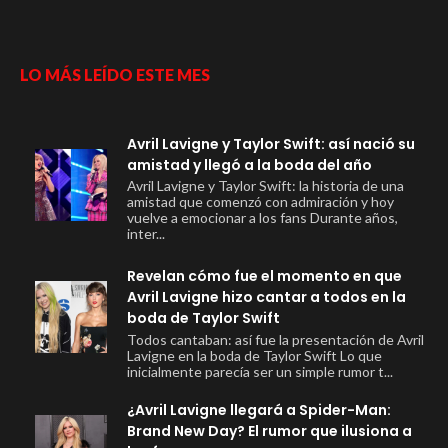
LO MÁS LEÍDO ESTE MES
Avril Lavigne y Taylor Swift: así nació su
amistad y llegó a la boda del año
Avril Lavigne y Taylor Swift: la historia de una
amistad que comenzó con admiración y hoy
vuelve a emocionar a los fans Durante años,
inter...
Revelan cómo fue el momento en que
Avril Lavigne hizo cantar a todos en la
boda de Taylor Swift
Todos cantaban: así fue la presentación de Avril
Lavigne en la boda de Taylor Swift Lo que
inicialmente parecía ser un simple rumor t...
¿Avril Lavigne llegará a Spider-Man:
Brand New Day? El rumor que ilusiona a