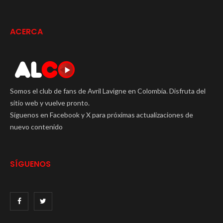
ACERCA
Somos el club de fans de Avril Lavigne en Colombia. Disfruta del
sitio web y vuelve pronto.
Síguenos en Facebook y X para próximas actualizaciones de
nuevo contenido
SÍGUENOS