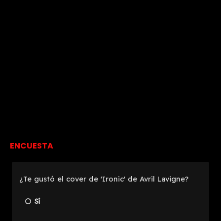
ENCUESTA