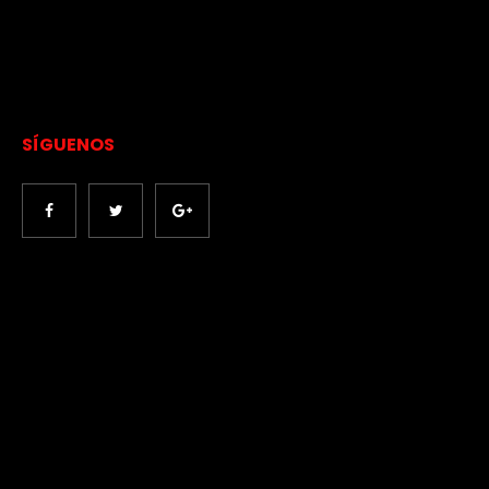
SÍGUENOS