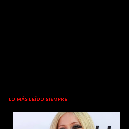
LO MÁS LEÍDO SIEMPRE