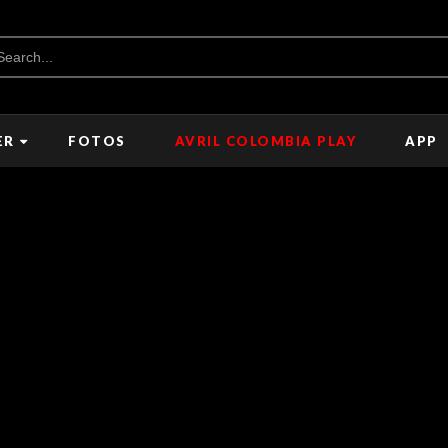
ER
FOTOS
AVRIL COLOMBIA PLAY
APP