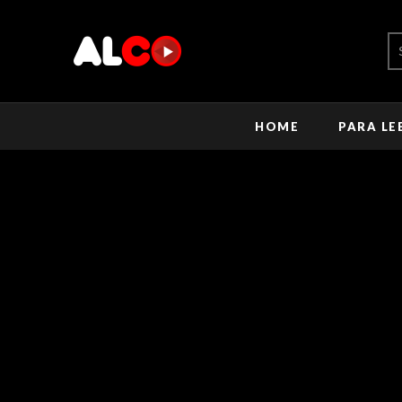
HOME
PARA LE