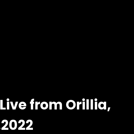
 Live from Orillia,
.2022