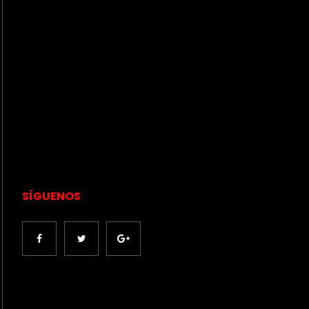
SÍGUENOS