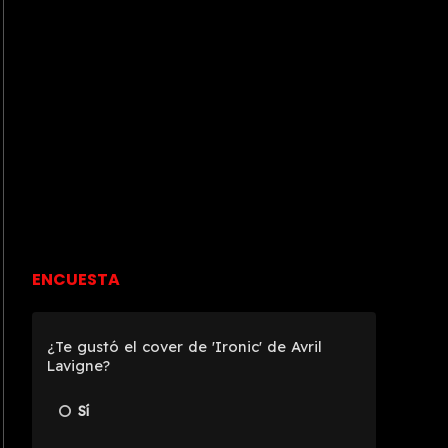
ENCUESTA