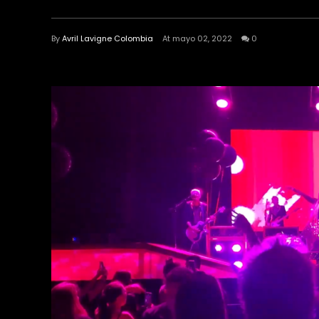
By
Avril Lavigne Colombia
At mayo 02, 2022
0