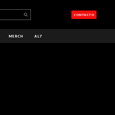
CONTACTO
MERCH
AL7