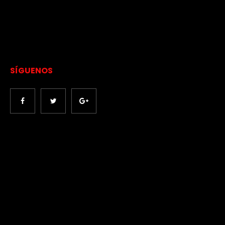
SÍGUENOS