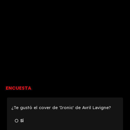
ENCUESTA