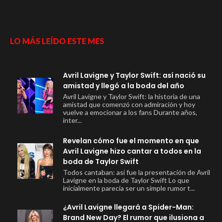
LO MÁS LEÍDO ESTE MES
Avril Lavigne y Taylor Swift: así nació su
amistad y llegó a la boda del año
Avril Lavigne y Taylor Swift: la historia de una
amistad que comenzó con admiración y hoy
vuelve a emocionar a los fans Durante años,
inter...
Revelan cómo fue el momento en que
Avril Lavigne hizo cantar a todos en la
boda de Taylor Swift
Todos cantaban: así fue la presentación de Avril
Lavigne en la boda de Taylor Swift Lo que
inicialmente parecía ser un simple rumor t...
¿Avril Lavigne llegará a Spider-Man:
Brand New Day? El rumor que ilusiona a