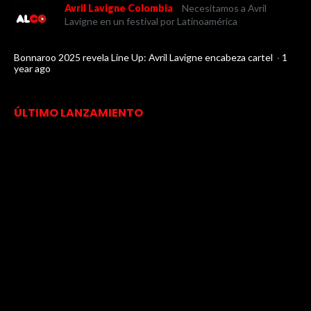
Avril Lavigne Colombia
Necesitamos a Avril
Lavigne en un festival por Latinoamérica
Bonnaroo 2025 revela Line Up: Avril Lavigne encabeza cartel
·
1
year ago
ÚLTIMO LANZAMIENTO