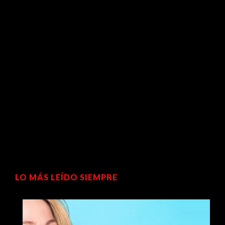
LO MÁS LEÍDO SIEMPRE