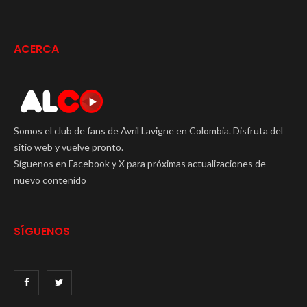
ACERCA
Somos el club de fans de Avril Lavigne en Colombia. Disfruta del
sitio web y vuelve pronto.
Síguenos en Facebook y X para próximas actualizaciones de
nuevo contenido
SÍGUENOS