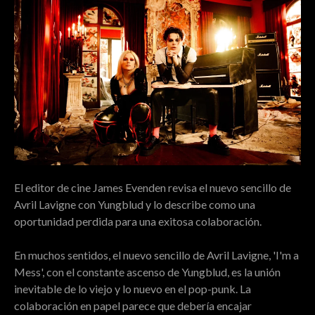
El editor de cine James Evenden revisa el nuevo sencillo de
Avril Lavigne con Yungblud y lo describe como una
oportunidad perdida para una exitosa colaboración.
En muchos sentidos, el nuevo sencillo de Avril Lavigne, 'I'm a
Mess', con el constante ascenso de Yungblud, es la unión
inevitable de lo viejo y lo nuevo en el pop-punk. La
colaboración en papel parece que debería encajar