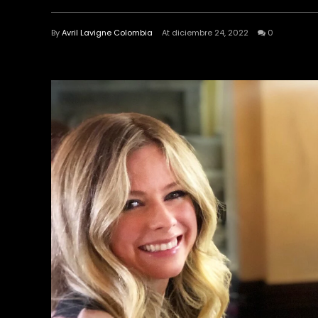
By
Avril Lavigne Colombia
At diciembre 24, 2022
0