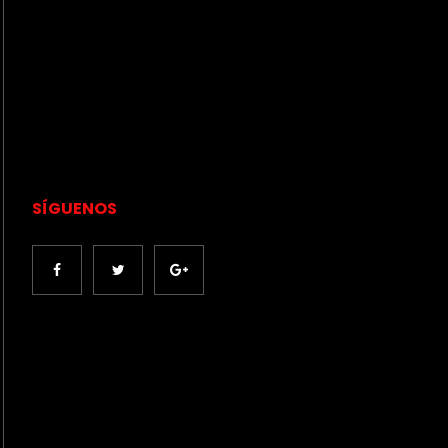
SÍGUENOS