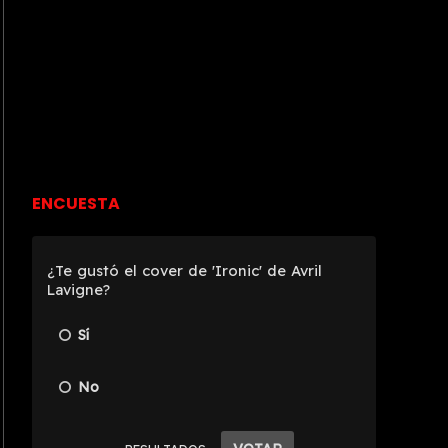
ENCUESTA