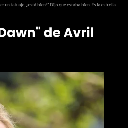
 un tatuaje, ¿está bien?' Dijo que estaba bien. Es la estrella
Dawn" de Avril