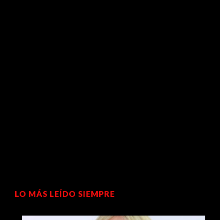
LO MÁS LEÍDO SIEMPRE