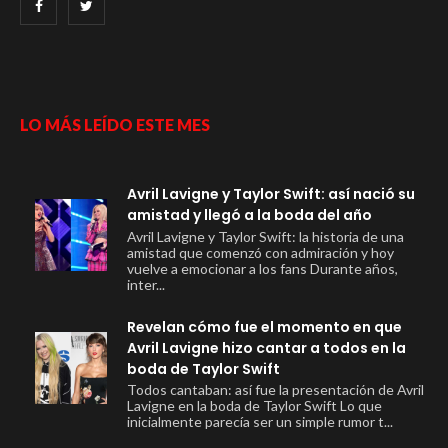
LO MÁS LEÍDO ESTE MES
Avril Lavigne y Taylor Swift: así nació su
amistad y llegó a la boda del año
Avril Lavigne y Taylor Swift: la historia de una
amistad que comenzó con admiración y hoy
vuelve a emocionar a los fans Durante años,
inter...
Revelan cómo fue el momento en que
Avril Lavigne hizo cantar a todos en la
boda de Taylor Swift
Todos cantaban: así fue la presentación de Avril
Lavigne en la boda de Taylor Swift Lo que
inicialmente parecía ser un simple rumor t...