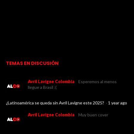
TEMAS EN DISCUSIÓN
Avril Lavigne Colombia
Esperemos al menos
llegue a Brasil :(
¿Latinoamérica se queda sin Avril Lavigne este 2025?
·
1 year ago
Avril Lavigne Colombia
Muy buen cover