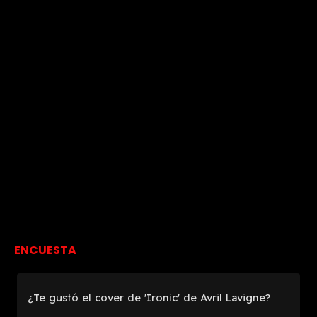
ENCUESTA