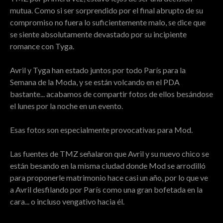
mutua. Como si ser sorprendido por el final abrupto de su
compromiso no fuera lo suficientemente malo, se dice que
se siente absolutamente devastado por su incipiente
romance con Tyga.
Avril y Tyga han estado juntos por todo París para la
Semana de la Moda, y se están volcando en el PDA
bastante... acabamos de compartir fotos de ellos besándose
el lunes por la noche en un evento.
Esas fotos son especialmente provocativas para Mod.
Las fuentes de TMZ señalaron que Avril y su nuevo chico se
están besando en la misma ciudad donde Mod se arrodilló
para proponerle matrimonio hace casi un año, por lo que ve
a Avril desfilando por París como una gran bofetada en la
cara... o incluso vengativo hacia él.