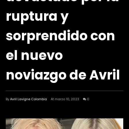
ruptura y
sorprendido con
el nuevo
noviazgo de Avril
By
Avril Lavigne Colombia
At marzo 10, 2023
0