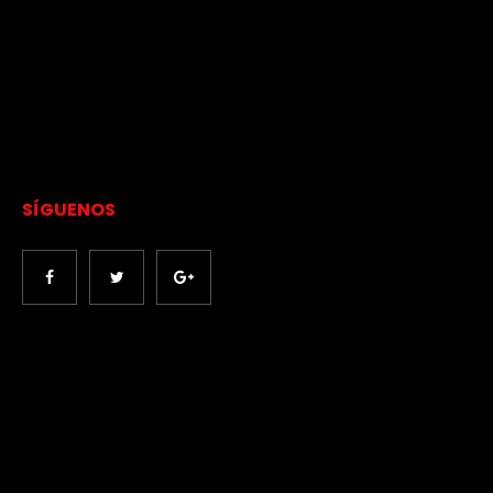
SÍGUENOS