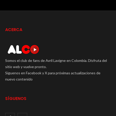
ACERCA
Somos el club de fans de Avril Lavigne en Colombia. Disfruta del
sitio web y vuelve pronto.
Síguenos en Facebook y X para próximas actualizaciones de
nuevo contenido
SÍGUENOS