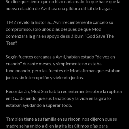
Se dice que siente que no hizo nada malo, lo que hace que la
nueva relación de Avril sea una píldora difícil de tragar.
TMZ reveló la historia... Avril recientemente canceló su
compromiso, solo unos días después de que Mod
comenzara la gira en apoyo de su álbum "God Save The
Teen".
Según fuentes cercanas a Avril, habían estado "de vez en
cuando" durante meses, y simplemente no estaba
funcionando, pero las fuentes de Mod afirman que estaban
juntos sin interrupción y viviendo juntos.
Recordarán, Mod Sun habló recientemente sobre la ruptura
en IG... diciendo que sus fanáticos y la vida en la gira lo
estaban ayudando a superar todo.
También tiene a su familia en su rincón: nos dijeron que su
madre se ha unido a él en la gira los últimos días para