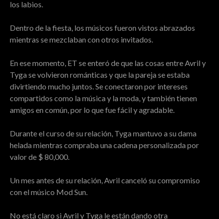
los labios.
Dentro de la fiesta, los músicos fueron vistos abrazados
mientras se mezclaban con otros invitados.
En ese momento, ET se enteró de que las cosas entre Avril y
Tyga se volvieron románticas y que la pareja se estaba
divirtiendo mucho juntos. Se conectaron por intereses
compartidos como la música y la moda, y también tienen
amigos en común, por lo que fue fácil y agradable.
Durante el curso de su relación, Tyga mantuvo a su dama
helada mientras compraba una cadena personalizada por
valor de $ 80,000.
Un mes antes de su relación, Avril canceló su compromiso
con el músico Mod Sun.
No está claro si Avril y Tyga le están dando otra