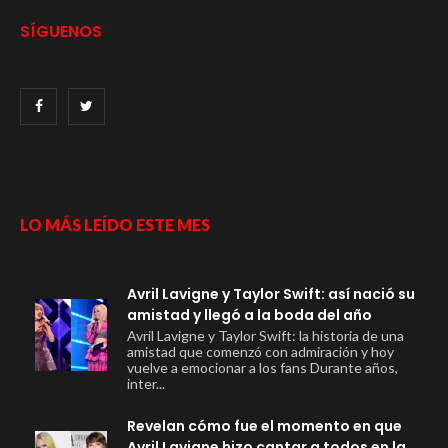
SÍGUENOS
LO MÁS LEÍDO ESTE MES
Avril Lavigne y Taylor Swift: así nació su
amistad y llegó a la boda del año
Avril Lavigne y Taylor Swift: la historia de una
amistad que comenzó con admiración y hoy
vuelve a emocionar a los fans Durante años,
inter...
Revelan cómo fue el momento en que
Avril Lavigne hizo cantar a todos en la