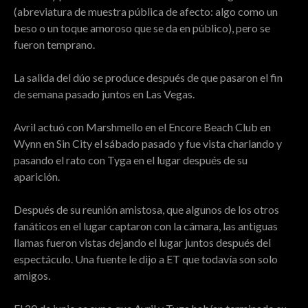
(abreviatura de muestra pública de afecto: algo como un
beso o un toque amoroso que se da en público), pero se
fueron temprano.
La salida del dúo se produce después de que pasaron el fin
de semana pasado juntos en Las Vegas.
Avril actuó con Marshmello en el Encore Beach Club en
Wynn en Sin City el sábado pasado y fue vista charlando y
pasando el rato con Tyga en el lugar después de su
aparición.
Después de su reunión amistosa, que algunos de los otros
fanáticos en el lugar captaron con la cámara, las antiguas
llamas fueron vistas dejando el lugar juntos después del
espectáculo. Una fuente le dijo a ET que todavía son solo
amigos.