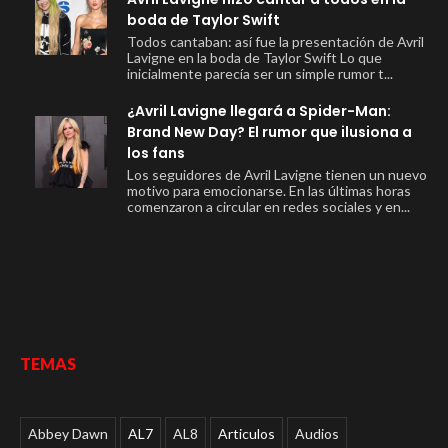
boda de Taylor Swift
Todos cantaban: así fue la presentación de Avril
Lavigne en la boda de Taylor Swift Lo que
inicialmente parecía ser un simple rumor t...
¿Avril Lavigne llegará a Spider-Man:
Brand New Day? El rumor que ilusiona a
los fans
Los seguidores de Avril Lavigne tienen un nuevo
motivo para emocionarse. En las últimas horas
comenzaron a circular en redes sociales y en...
TEMAS
Abbey Dawn
AL7
AL8
Articulos
Audios