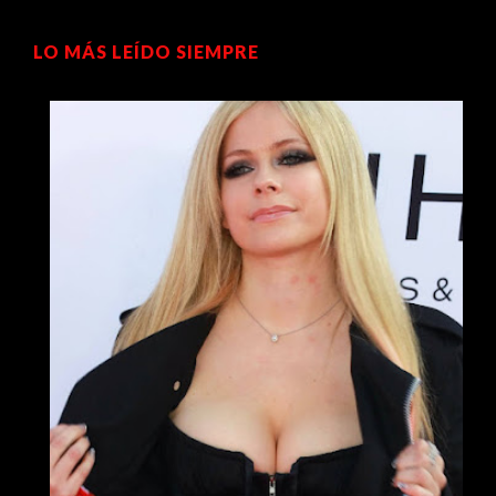
LO MÁS LEÍDO SIEMPRE