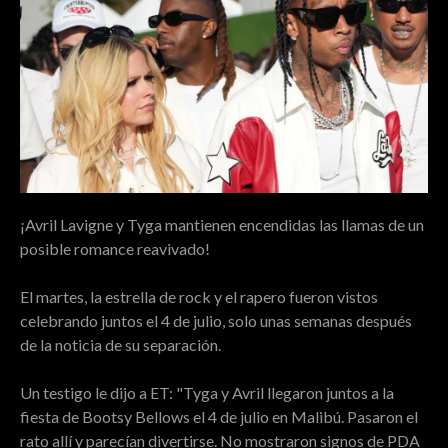
¡Avril Lavigne y Tyga mantienen encendidas las llamas de un
posible romance reavivado!
El martes, la estrella de rock y el rapero fueron vistos
celebrando juntos el 4 de julio, solo unas semanas después
de la noticia de su separación.
Un testigo le dijo a ET: "Tyga y Avril llegaron juntos a la
fiesta de Bootsy Bellows el 4 de julio en Malibú. Pasaron el
rato allí y parecían divertirse. No mostraron signos de PDA