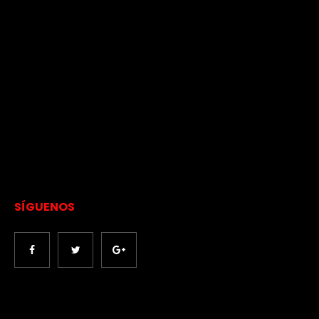
SÍGUENOS