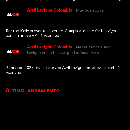
Avril Lavigne Colombia
Muy buen cover
Ruston Kelly presenta cover de 'Complicated' de Avril Lavigne
para su nuevo EP
·
1 year ago
Avril Lavigne Colombia
Necesitamos a Avril
Lavigne en un festival por Latinoamérica
Bonnaroo 2025 revela Line Up: Avril Lavigne encabeza cartel
·
1
year ago
ÚLTIMO LANZAMIENTO