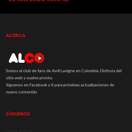
ACERCA
Somos el club de fans de Avril Lavigne en Colombia. Disfruta del
sitio web y vuelve pronto.
Síguenos en Facebook y X para próximas actualizaciones de
nuevo contenido
SÍGUENOS