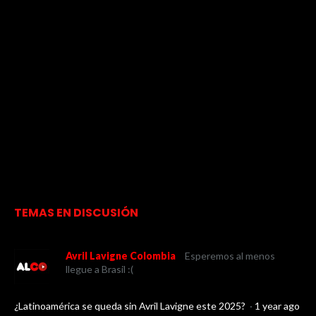
TEMAS EN DISCUSIÓN
Avril Lavigne Colombia
Esperemos al menos
llegue a Brasil :(
¿Latinoamérica se queda sin Avril Lavigne este 2025?
·
1 year ago