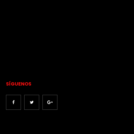
SÍGUENOS