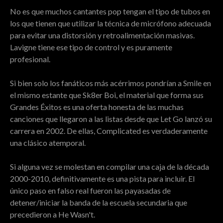
No es que muchos cantantes pop tengan el tipo de tubos en
los que tienen que utilizar la técnica de micrófono adecuada
para evitar una distorsión y retroalimentación masivas.
Lavigne tiene ese tipo de control y es puramente
profesional.
Si bien solo los fanáticos más acérrimos pondrían a Smile en
el mismo estante que Sk8er Boi, el material que forma sus
Grandes Éxitos es una oferta honesta de las muchas
canciones que llegaron a las listas desde que Let Go lanzó su
carrera en 2002. De ellas, Complicated es verdaderamente
una clásico atemporal.
Si alguna vez se molestan en compilar una caja de la década
2000-2010, definitivamente es una pista para incluir. El
único paso en falso real fueron las payasadas de
detener/iniciar la banda de la escuela secundaria que
precedieron a He Wasn't.