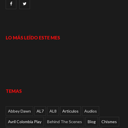
LO MÁS LEÍDO ESTE MES
TEMAS
Abbey Dawn
AL7
AL8
Articulos
Audios
Avril Colombia Play
Behind The Scenes
Blog
Chismes