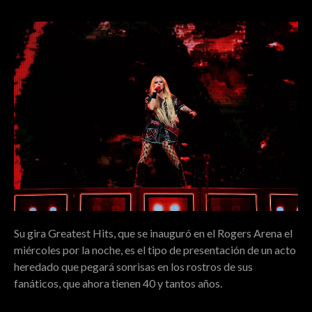
Su gira Greatest Hits, que se inauguró en el Rogers Arena el
miércoles por la noche, es el tipo de presentación de un acto
heredado que pegará sonrisas en los rostros de sus
fanáticos, que ahora tienen 40 y tantos años.