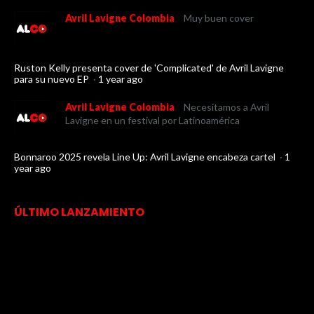
Avril Lavigne Colombia
Muy buen cover
Ruston Kelly presenta cover de 'Complicated' de Avril Lavigne
para su nuevo EP
·
1 year ago
Avril Lavigne Colombia
Necesitamos a Avril
Lavigne en un festival por Latinoamérica
Bonnaroo 2025 revela Line Up: Avril Lavigne encabeza cartel
·
1
year ago
ÚLTIMO LANZAMIENTO