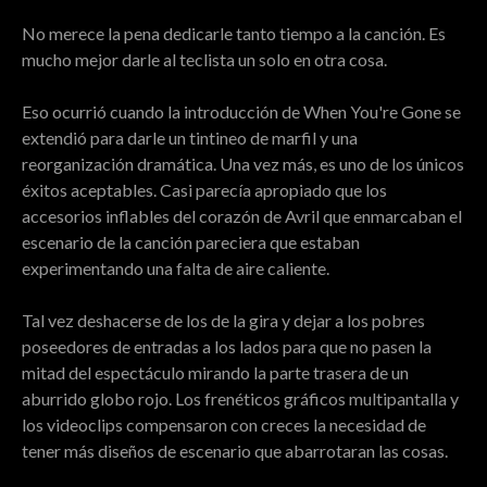
No merece la pena dedicarle tanto tiempo a la canción. Es
mucho mejor darle al teclista un solo en otra cosa.
Eso ocurrió cuando la introducción de When You're Gone se
extendió para darle un tintineo de marfil y una
reorganización dramática. Una vez más, es uno de los únicos
éxitos aceptables. Casi parecía apropiado que los
accesorios inflables del corazón de Avril que enmarcaban el
escenario de la canción pareciera que estaban
experimentando una falta de aire caliente.
Tal vez deshacerse de los de la gira y dejar a los pobres
poseedores de entradas a los lados para que no pasen la
mitad del espectáculo mirando la parte trasera de un
aburrido globo rojo. Los frenéticos gráficos multipantalla y
los videoclips compensaron con creces la necesidad de
tener más diseños de escenario que abarrotaran las cosas.