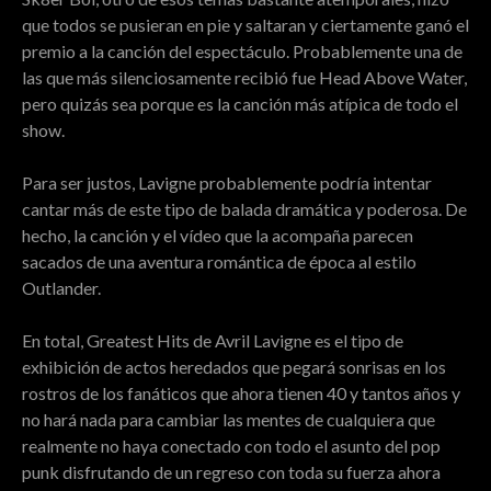
que todos se pusieran en pie y saltaran y ciertamente ganó el
premio a la canción del espectáculo. Probablemente una de
las que más silenciosamente recibió fue Head Above Water,
pero quizás sea porque es la canción más atípica de todo el
show.
Para ser justos, Lavigne probablemente podría intentar
cantar más de este tipo de balada dramática y poderosa. De
hecho, la canción y el vídeo que la acompaña parecen
sacados de una aventura romántica de época al estilo
Outlander.
En total, Greatest Hits de Avril Lavigne es el tipo de
exhibición de actos heredados que pegará sonrisas en los
rostros de los fanáticos que ahora tienen 40 y tantos años y
no hará nada para cambiar las mentes de cualquiera que
realmente no haya conectado con todo el asunto del pop
punk disfrutando de un regreso con toda su fuerza ahora