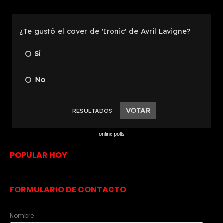
online polls
POPULAR HOY
FORMULARIO DE CONTACTO
Nombre