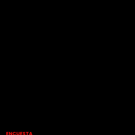
ENCUESTA