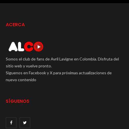
ACERCA
Somos el club de fans de Avril Lavigne en Colombia. Disfruta del
sitio web y vuelve pronto.
Síguenos en Facebook y X para próximas actualizaciones de
nuevo contenido
SÍGUENOS