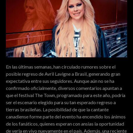
En las últimas semanas, han circulado rumores sobre el
posible regreso de Avril Lavigne a Brasil, generando gran
expectativa entre sus seguidores. Aunque aún no se ha
confirmado oficialmente, diversos comentarios apuntan a
que el festival The Town, programado para este año, podría
ser el escenario elegido para su tan esperado regreso a
tierras brasileñas. La posibilidad de que la cantante
canadiense forme parte del evento ha encendido los ánimos
de los fanáticos, quienes esperan con ansias la oportunidad
de verla en vivo nuevamente en el país. Además, una reciente