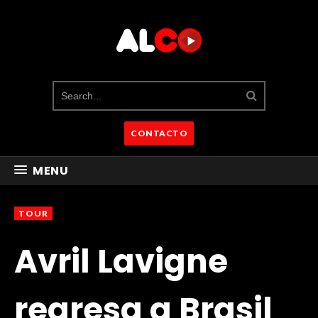
CONTACTO
MENU
TOUR
Avril Lavigne
regresa a Brasil