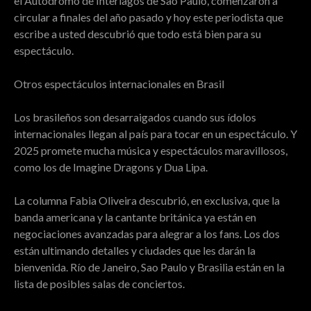
el Autódromo de Interlagos de Sao Paulo, comenzaron a
circular a finales del año pasado y hoy este periodista que
escribe a usted descubrió que todo está bien para su
espectáculo.
Otros espectáculos internacionales en Brasil
Los brasileños son desarraigados cuando sus ídolos
internacionales llegan al país para tocar en un espectáculo. Y
2025 promete mucha música y espectáculos maravillosos,
como los de Imagine Dragons y Dua Lipa.
La columna Fabia Oliveira descubrió, en exclusiva, que la
banda americana y la cantante británica ya están en
negociaciones avanzadas para alegrar a los fans. Los dos
están ultimando detalles y ciudades que les darán la
bienvenida. Río de Janeiro, Sao Paulo y Brasilia están en la
lista de posibles salas de conciertos.