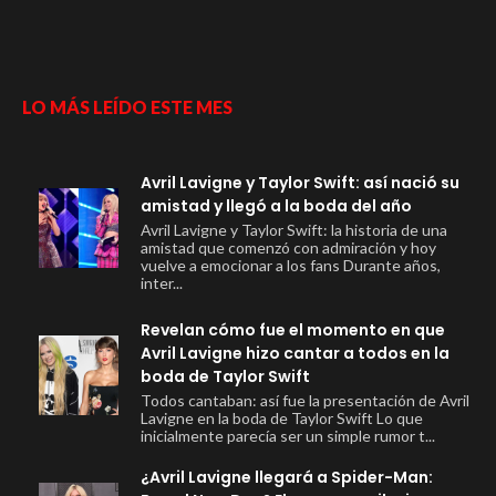
LO MÁS LEÍDO ESTE MES
Avril Lavigne y Taylor Swift: así nació su
amistad y llegó a la boda del año
Avril Lavigne y Taylor Swift: la historia de una
amistad que comenzó con admiración y hoy
vuelve a emocionar a los fans Durante años,
inter...
Revelan cómo fue el momento en que
Avril Lavigne hizo cantar a todos en la
boda de Taylor Swift
Todos cantaban: así fue la presentación de Avril
Lavigne en la boda de Taylor Swift Lo que
inicialmente parecía ser un simple rumor t...
¿Avril Lavigne llegará a Spider-Man: