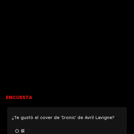
ENCUESTA