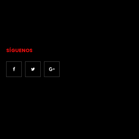
SÍGUENOS