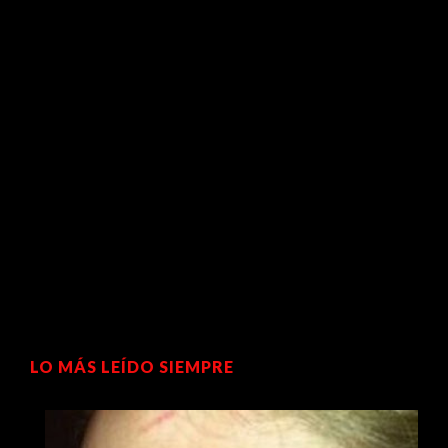
LO MÁS LEÍDO SIEMPRE