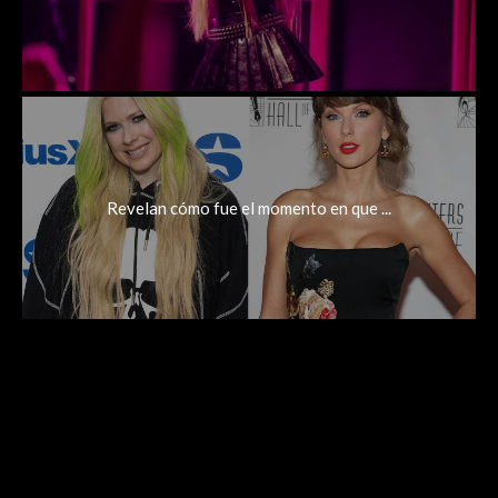
Revelan cómo fue el momento en que ...