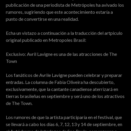
publicación de una periodista de Metrópoles ha avivado los
rumores, sugiriendo que este acontecimiento estaría a
punto de convertirse en una realidad.
Echa un vistazo a continuación a la traducción del artpiculo
original publicado en Metropoles Brasil:
Exclusivo: Avril Lavigne es una de las atracciones de The
Town
Los fanáticos de Avrile Lavigne pueden celebrar y preparar
entradas. La columna de Fabia Oliveira ha descubierto,
exclusivamente, que la cantante canadiense aterrizará en
tierras brasileñas en septiembre y será uno de los atractivos
de The Town.
Los rumores de que la artista participaría en el festival, que
se llevará a cabo los días 6, 7, 12, 13 y 14 de septiembre, en