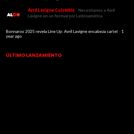
Avril Lavigne Colombia
Necesitamos a Avril
Lavigne en un festival por Latinoamérica
Bonnaroo 2025 revela Line Up: Avril Lavigne encabeza cartel
·
1
year ago
ÚLTIMO LANZAMIENTO