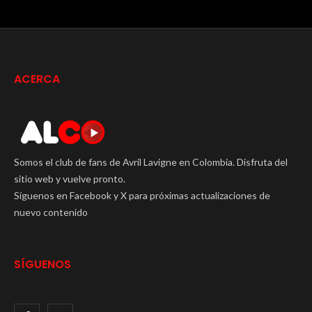
ACERCA
Somos el club de fans de Avril Lavigne en Colombia. Disfruta del
sitio web y vuelve pronto.
Síguenos en Facebook y X para próximas actualizaciones de
nuevo contenido
SÍGUENOS