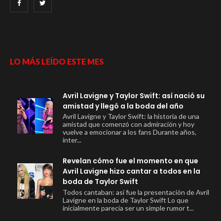
LO MÁS LEÍDO ESTE MES
Avril Lavigne y Taylor Swift: así nació su
amistad y llegó a la boda del año
Avril Lavigne y Taylor Swift: la historia de una
amistad que comenzó con admiración y hoy
vuelve a emocionar a los fans Durante años,
inter...
Revelan cómo fue el momento en que
Avril Lavigne hizo cantar a todos en la
boda de Taylor Swift
Todos cantaban: así fue la presentación de Avril
Lavigne en la boda de Taylor Swift Lo que
inicialmente parecía ser un simple rumor t...