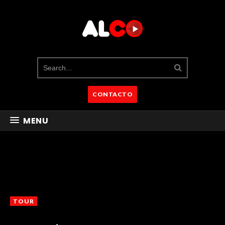
CONTACTO
MENU
TOUR