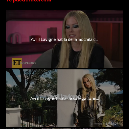
Avril Lavigne habla de la mochila d...
Avril Lavigne habla de su legado, m...