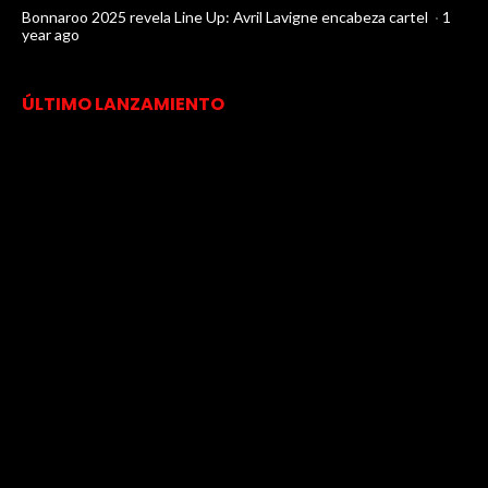
Bonnaroo 2025 revela Line Up: Avril Lavigne encabeza cartel
·
1
year ago
ÚLTIMO LANZAMIENTO