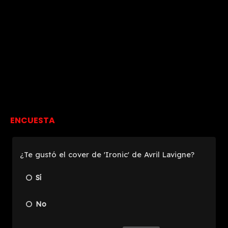
ENCUESTA