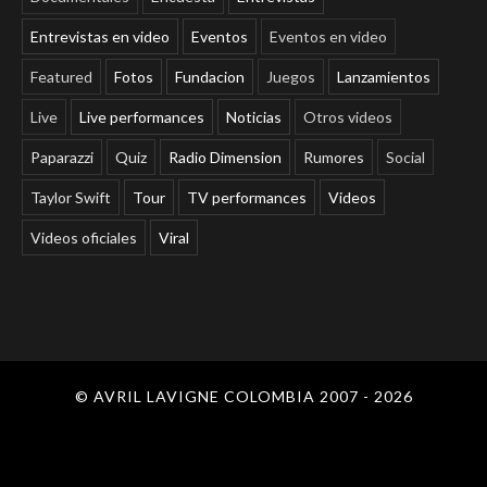
Entrevistas en video
Eventos
Eventos en video
Featured
Fotos
Fundacion
Juegos
Lanzamientos
Live
Live performances
Noticias
Otros videos
Paparazzi
Quiz
Radio Dimension
Rumores
Social
Taylor Swift
Tour
TV performances
Videos
Videos oficiales
Viral
© AVRIL LAVIGNE COLOMBIA 2007 - 2026