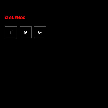
SÍGUENOS