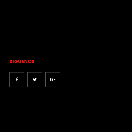
SÍGUENOS