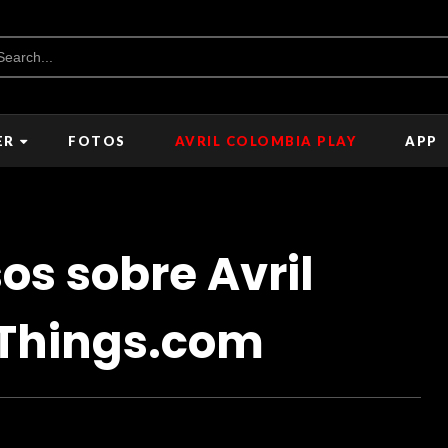
ER
FOTOS
AVRIL COLOMBIA PLAY
APP
os sobre Avril
eThings.com