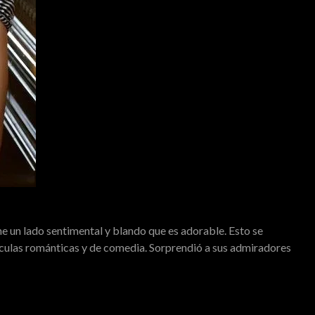
e un lado sentimental y blando que es adorable. Esto se
ículas románticas y de comedia. Sorprendió a sus admiradores