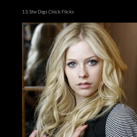
13. She Digs Chick Flicks