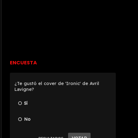
ENCUESTA