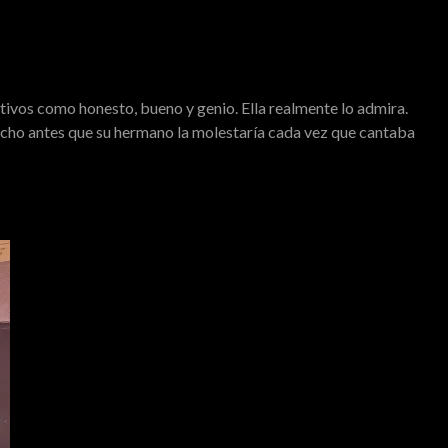
tivos como honesto, bueno y genio. Ella realmente lo admira.
ucho antes que su hermano la molestaría cada vez que cantaba