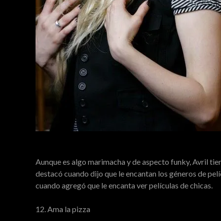
Aunque es algo marimacha y de aspecto funky, Avril tien
destacó cuando dijo que le encantan los géneros de pel
cuando agregó que le encanta ver películas de chicas.
12. Ama la pizza