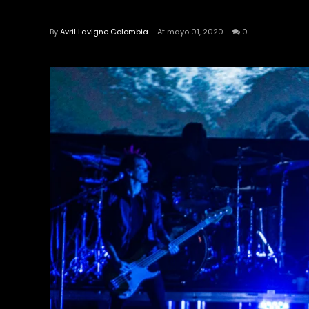
By
Avril Lavigne Colombia
At mayo 01, 2020
0