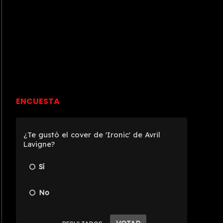
ENCUESTA