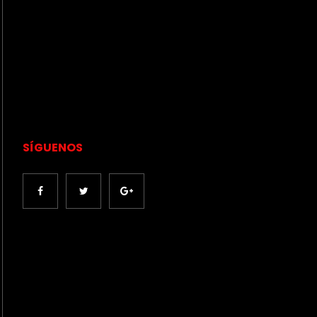
SÍGUENOS