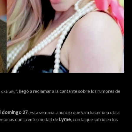
", llegó a reclamar a la cantante sobre los rumores de
y extraño
l domingo 27
. Esta semana, anunció que va a hacer una obra
ersonas con la enfermedad de
Lyme
, con la que sufrió en los