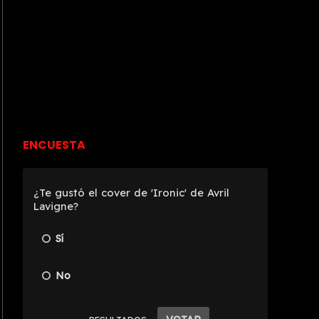
ENCUESTA