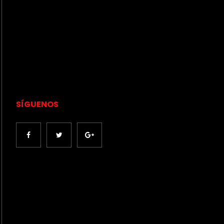
SÍGUENOS