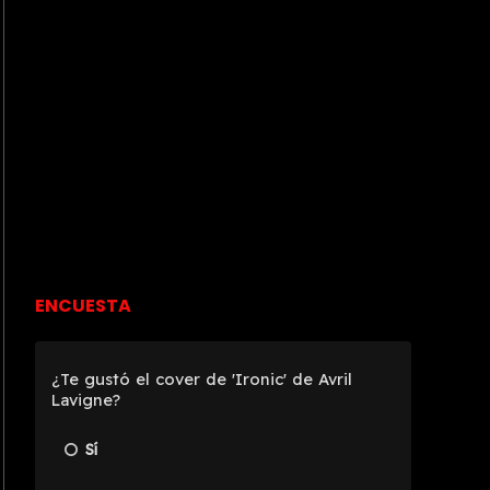
ENCUESTA