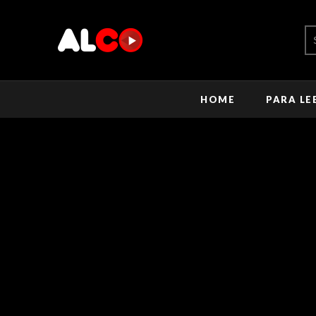
HOME
PARA LE