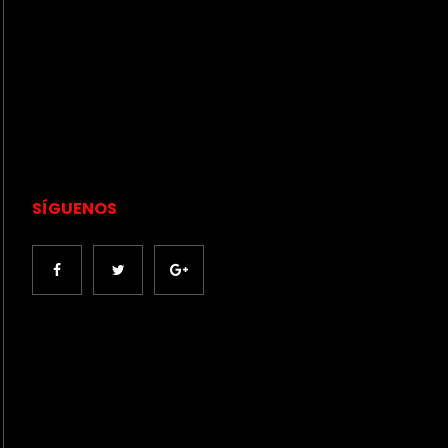
SÍGUENOS