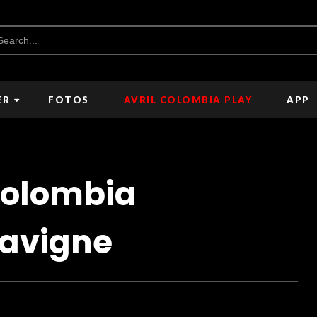
ER
FOTOS
AVRIL COLOMBIA PLAY
APP
Colombia
Lavigne