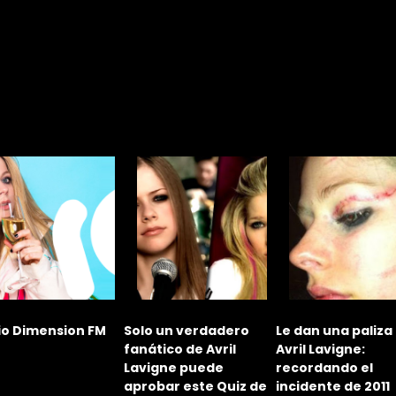
io Dimension FM
Solo un verdadero
Le dan una paliza
fanático de Avril
Avril Lavigne:
Lavigne puede
recordando el
aprobar este Quiz de
incidente de 2011