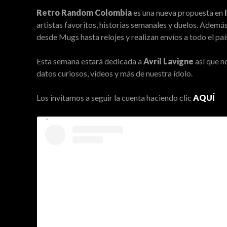
Retro Random Colombia
es una nueva propuesta en
artistas favoritos, historias semanales y duelos. Ademá
desde Mugs hasta relojes y realizan envíos a todo el paí
Esta semana estará dedicada a
Avril Lavigne
así que n
datos curiosos, vídeos y más de nuestra ídolo.
Los invitamos a seguir la cuenta haciendo clic
AQUÍ