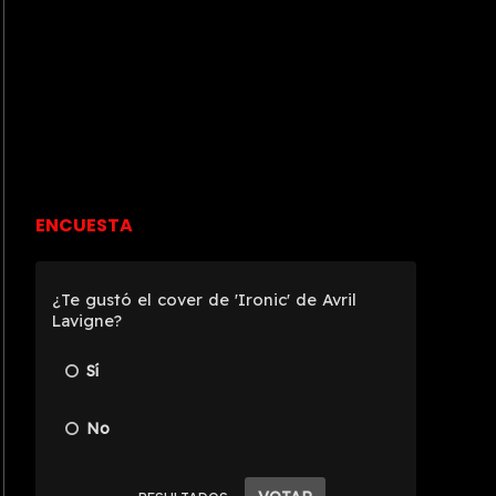
ENCUESTA