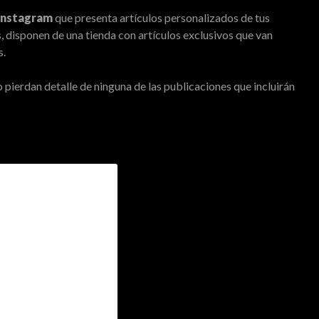
Instagram
que presenta artículos personalizados de tus
s, disponen de una tienda con artículos exclusivos que van
s.
o pierdan detalle de ninguna de las publicaciones que incluirán