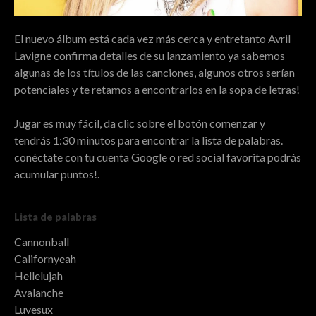
El nuevo álbum está cada vez más cerca y entretanto Avril
Lavigne confirma detalles de su lanzamiento ya sabemos
algunas de los títulos de las canciones, algunos otros serían
potenciales y te retamos a encontrarlos en la sopa de letras!
Jugar es muy fácil, da clic sobre el botón comenzar y
tendrás 1:30 minutos para encontrar la lista de palabras.
conéctate con tu cuenta Google o red social favorita podrás
acumular puntos!.
Lista de palabras
Cannonball
Californyeah
Hellelujah
Avalanche
Luvesux