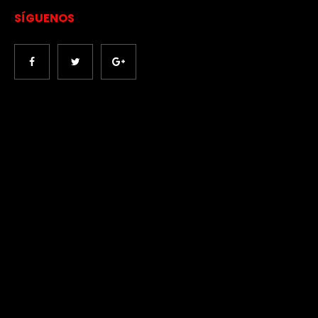
SÍGUENOS