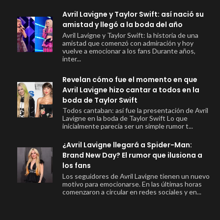
Avril Lavigne y Taylor Swift: así nació su
amistad y llegó a la boda del año
Avril Lavigne y Taylor Swift: la historia de una
amistad que comenzó con admiración y hoy
vuelve a emocionar a los fans Durante años,
inter...
Revelan cómo fue el momento en que
Avril Lavigne hizo cantar a todos en la
boda de Taylor Swift
Todos cantaban: así fue la presentación de Avril
Lavigne en la boda de Taylor Swift Lo que
inicialmente parecía ser un simple rumor t...
¿Avril Lavigne llegará a Spider-Man:
Brand New Day? El rumor que ilusiona a
los fans
Los seguidores de Avril Lavigne tienen un nuevo
motivo para emocionarse. En las últimas horas
comenzaron a circular en redes sociales y en...