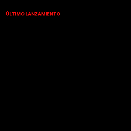
ÚLTIMO LANZAMIENTO