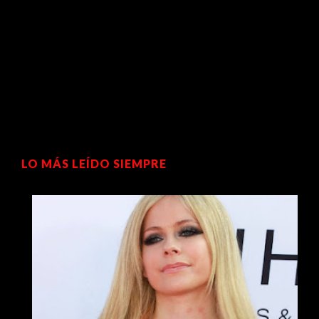
LO MÁS LEÍDO SIEMPRE