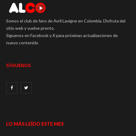
Somos el club de fans de Avril Lavigne en Colombia. Disfruta del
sitio web y vuelve pronto.
Síguenos en Facebook y X para próximas actualizaciones de
nuevo contenido
SÍGUENOS
LO MÁS LEÍDO ESTE MES