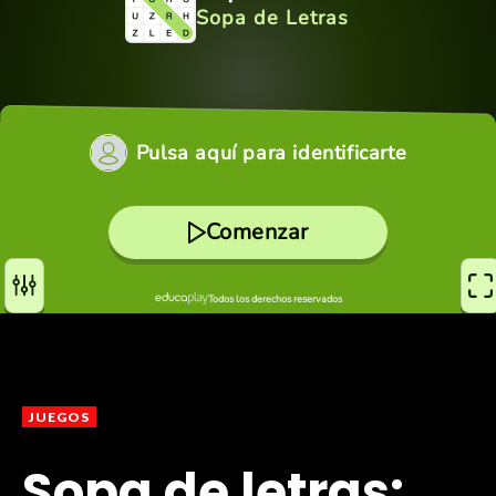
JUEGOS
Sopa de letras: