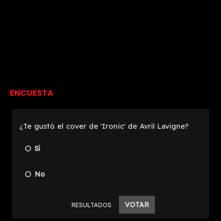
ENCUESTA