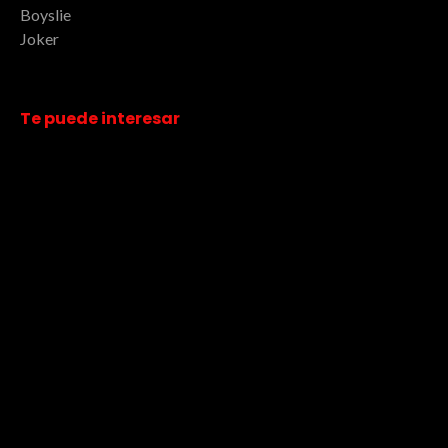
Boyslie
Joker
Te puede interesar