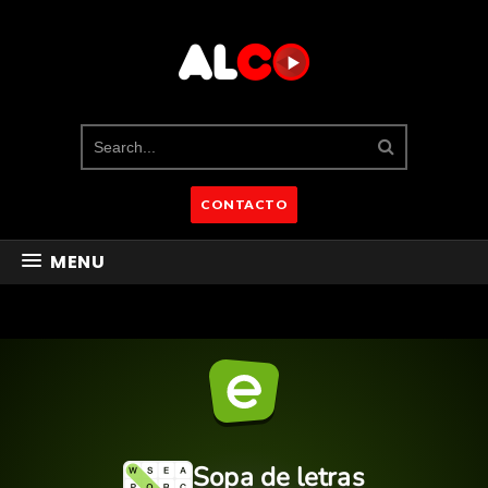
CONTACTO
MENU