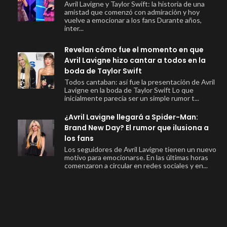
Avril Lavigne y Taylor Swift: la historia de una
amistad que comenzó con admiración y hoy
vuelve a emocionar a los fans Durante años,
inter...
Revelan cómo fue el momento en que
Avril Lavigne hizo cantar a todos en la
boda de Taylor Swift
Todos cantaban: así fue la presentación de Avril
Lavigne en la boda de Taylor Swift Lo que
inicialmente parecía ser un simple rumor t...
¿Avril Lavigne llegará a Spider-Man:
Brand New Day? El rumor que ilusiona a
los fans
Los seguidores de Avril Lavigne tienen un nuevo
motivo para emocionarse. En las últimas horas
comenzaron a circular en redes sociales y en...