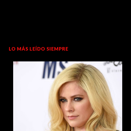
LO MÁS LEÍDO SIEMPRE