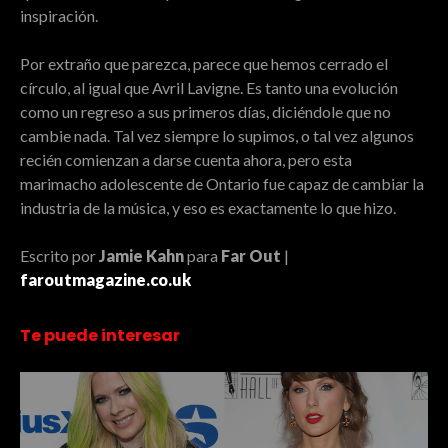
inspiración.
Por extraño que parezca, parece que hemos cerrado el
círculo, al igual que Avril Lavigne. Es tanto una evolución
como un regreso a sus primeros días, diciéndole que no
cambie nada. Tal vez siempre lo supimos, o tal vez algunos
recién comienzan a darse cuenta ahora, pero esta
marimacho adolescente de Ontario fue capaz de cambiar la
industria de la música, y eso es exactamente lo que hizo.
Escrito por
Jamie Kahn
para
Far Out
|
faroutmagazine.co.uk
Te puede interesar