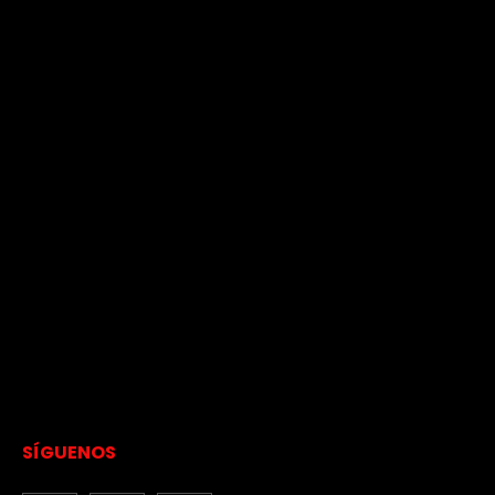
SÍGUENOS