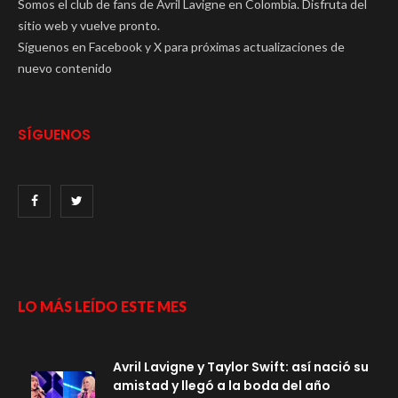
Somos el club de fans de Avril Lavigne en Colombia. Disfruta del
sitio web y vuelve pronto.
Síguenos en Facebook y X para próximas actualizaciones de
nuevo contenido
SÍGUENOS
LO MÁS LEÍDO ESTE MES
Avril Lavigne y Taylor Swift: así nació su
amistad y llegó a la boda del año