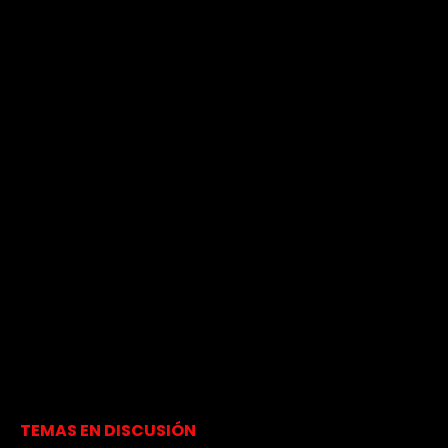
TEMAS EN DISCUSIÓN