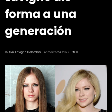
forma a una
generación
By
Avril Lavigne Colombia
At marzo 24, 2022
0