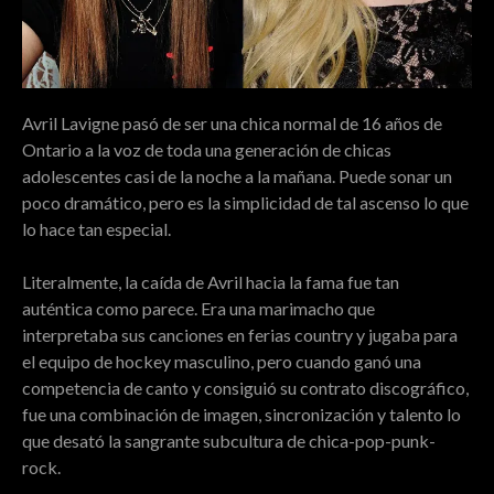
Avril Lavigne pasó de ser una chica normal de 16 años de
Ontario a la voz de toda una generación de chicas
adolescentes casi de la noche a la mañana. Puede sonar un
poco dramático, pero es la simplicidad de tal ascenso lo que
lo hace tan especial.
Literalmente, la caída de Avril hacia la fama fue tan
auténtica como parece. Era una marimacho que
interpretaba sus canciones en ferias country y jugaba para
el equipo de hockey masculino, pero cuando ganó una
competencia de canto y consiguió su contrato discográfico,
fue una combinación de imagen, sincronización y talento lo
que desató la sangrante subcultura de chica-pop-punk-
rock.