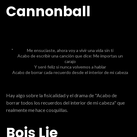
Cannonball
Me ensuciaste, ahora voy a vivir una vida sin ti
Acabo de escribir una canción que dice: Me importas un
carajo
Y seré feliz si nunca volvemos a hablar
Acabo de borrar cada recuerdo desde el interior de mi cabeza
Hay algo sobre la fisicalidad y el drama de "Acabo de
borrar todos los recuerdos del interior de mi cabeza" que
realmente me hace cosquillas.
Bois Lie