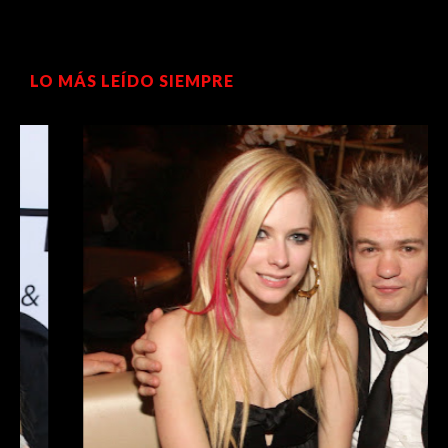
LO MÁS LEÍDO SIEMPRE