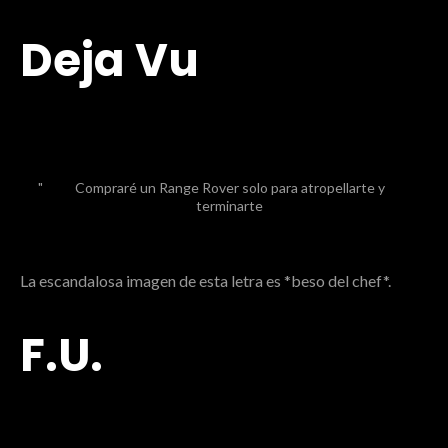
Deja Vu
Compraré un Range Rover solo para atropellarte y
terminarte
La escandalosa imagen de esta letra es *beso del chef*.
F.U.