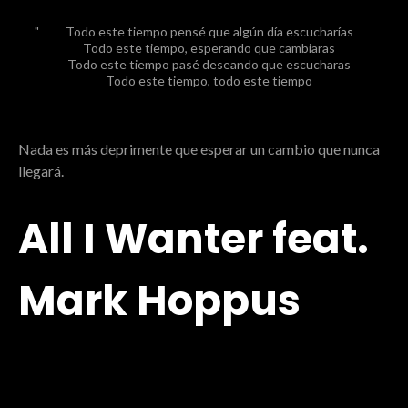
Todo este tiempo pensé que algún día escucharías
Todo este tiempo, esperando que cambiaras
Todo este tiempo pasé deseando que escucharas
Todo este tiempo, todo este tiempo
Nada es más deprimente que esperar un cambio que nunca
llegará.
All I Wanter feat.
Mark Hoppus