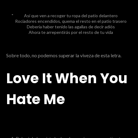
Así que ven a recoger tu ropa del patio delantero
Rociadores encendidos, quema el resto en el patio trasero
Debería haber tenido las agallas de decir adiós
Ahora te arrepentirás por el resto de tu vida
Sobre todo, no podemos superar la viveza de esta letra.
Love It When You
Hate Me