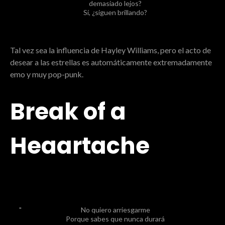
demasiado lejos?
Sí, ¿siguen brillando?
Tal vez sea la influencia de Hayley Williams, pero el acto de
desear a las estrellas es automáticamente extremadamente
emo y muy pop-punk.
Break of a
Heaartache
No quiero arriesgarme
Porque sabes que nunca durará