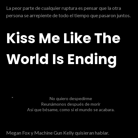
La peor parte de cualquier ruptura es pensar que la otra
persona se arrepiente de todo el tiempo que pasaron juntos.
Kiss Me Like The
World Is Ending
No quiero despedirme
Reunámonos después de morir
Así que bésame, como si el mundo se acabara.
Megan Fox y Machine Gun Kelly quisieran hablar.