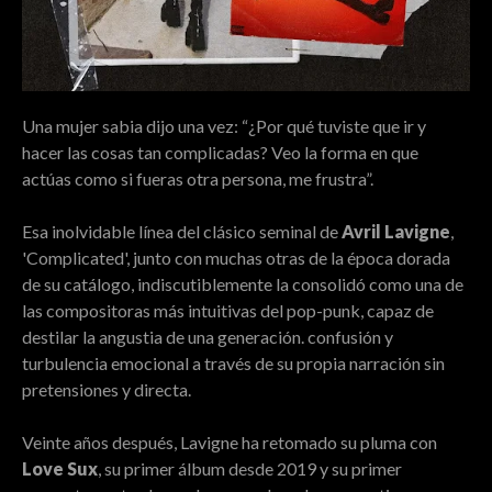
Una mujer sabia dijo una vez: “¿Por qué tuviste que ir y
hacer las cosas tan complicadas? Veo la forma en que
actúas como si fueras otra persona, me frustra”.
Esa inolvidable línea del clásico seminal de
Avril Lavigne
,
'Complicated', junto con muchas otras de la época dorada
de su catálogo, indiscutiblemente la consolidó como una de
las compositoras más intuitivas del pop-punk, capaz de
destilar la angustia de una generación. confusión y
turbulencia emocional a través de su propia narración sin
pretensiones y directa.
Veinte años después, Lavigne ha retomado su pluma con
Love Sux
, su primer álbum desde 2019 y su primer