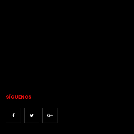
SÍGUENOS