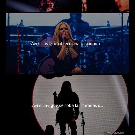
Avril Lavigne ofrece una fascinante...
Avril Lavigne se roba las miradas d...