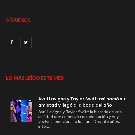
SÍGUENOS
LO MÁS LEÍDO ESTE MES
Avril Lavigne y Taylor Swift: así nació su
amistad y llegó a la boda del año
Avril Lavigne y Taylor Swift: la historia de una
amistad que comenzó con admiración y hoy
vuelve a emocionar a los fans Durante años,
inter...