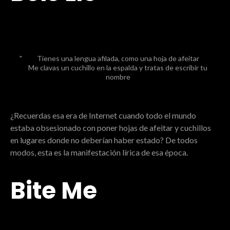
Tienes una lengua afilada, como una hoja de afeitar
Me clavas un cuchillo en la espalda y tratas de escribir tu
nombre
¿Recuerdas esa era de Internet cuando todo el mundo
estaba obsesionado con poner hojas de afeitar y cuchillos
en lugares donde no deberían haber estado? De todos
modos, esta es la manifestación lírica de esa época.
Bite Me