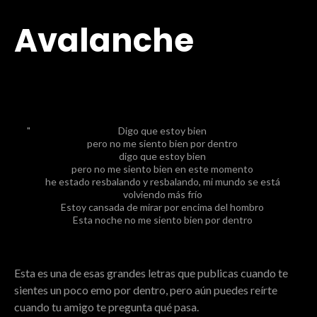
Avalanche
Digo que estoy bien
pero no me siento bien por dentro
digo que estoy bien
pero no me siento bien en este momento
he estado resbalando y resbalando, mi mundo se está
volviendo más frío
Estoy cansada de mirar por encima del hombro
Esta noche no me siento bien por dentro
Esta es una de esas grandes letras que publicas cuando te
sientes un poco emo por dentro, pero aún puedes reírte
cuando tu amigo te pregunta qué pasa.