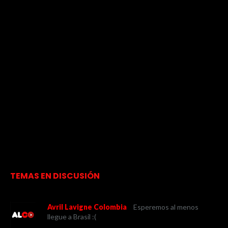
TEMAS EN DISCUSIÓN
Avril Lavigne Colombia
Esperemos al menos
llegue a Brasil :(