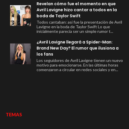
Revelan cómo fue el momento en que
Avril Lavigne hizo cantar a todos en la
boda de Taylor Swift
Todos cantaban: así fue la presentación de Avril
Lavigne en la boda de Taylor Swift Lo que
inicialmente parecía ser un simple rumor t...
¿Avril Lavigne llegará a Spider-Man:
Brand New Day? El rumor que ilusiona a
los fans
Los seguidores de Avril Lavigne tienen un nuevo
motivo para emocionarse. En las últimas horas
comenzaron a circular en redes sociales y en...
TEMAS