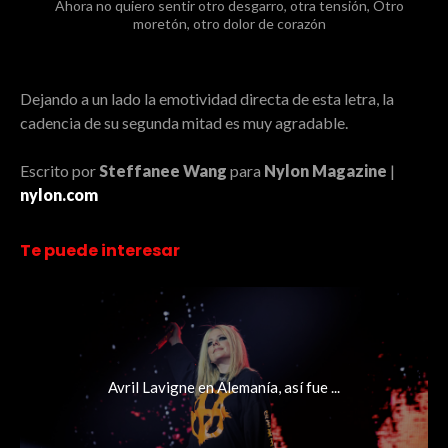
Ahora no quiero sentir otro desgarro, otra tensión, Otro
moretón, otro dolor de corazón
Dejando a un lado la emotividad directa de esta letra, la
cadencia de su segunda mitad es muy agradable.
Escrito por
Steffanee Wang
para
Nylon Magazine
|
nylon.com
Te puede interesar
Avril Lavigne en Alemanía, así fue ...