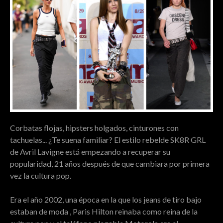
Corbatas flojas, hipsters holgados, cinturones con
tachuelas... ¿Te suena familiar? El estilo rebelde SK8R GRL
de Avril Lavigne está empezando a recuperar su
popularidad, 21 años después de que cambiara por primera
vez la cultura pop.
Era el año 2002, una época en la que los jeans de tiro bajo
estaban de moda , Paris Hilton reinaba como reina de la