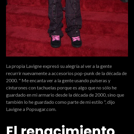
La propia Lavigne expresó su alegría al ver a la gente
recurrir nuevamente a accesorios pop-punk de la década de
2000. " Me encanta ver a la gente usando pulseras y
cinturones con tachuelas porque es algo que no sólo he
guardado en mi armario desde la década de 2000, sino que
también lo he guardado como parte de mi estilo ", dijo
Lavigne a Popsugar.com.
El renacimiento