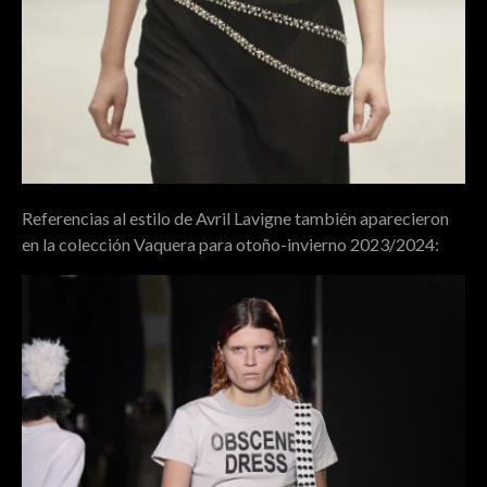
Referencias al estilo de Avril Lavigne también aparecieron
en la colección Vaquera para otoño-invierno 2023/2024: