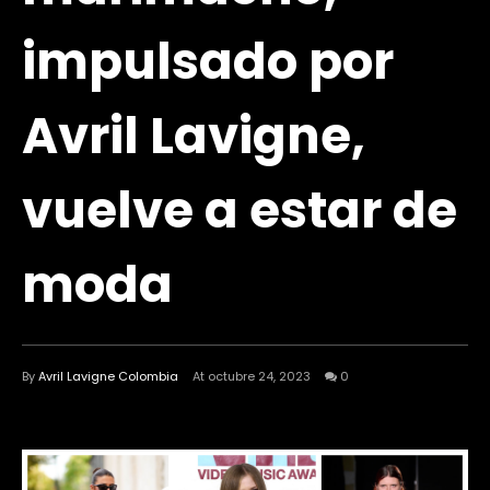
impulsado por
Avril Lavigne,
vuelve a estar de
moda
By
Avril Lavigne Colombia
At octubre 24, 2023
0