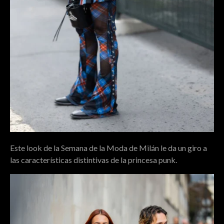
Este look de la Semana de la Moda de Milán le da un giro a
las características distintivas de la princesa punk.