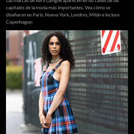
Las marcas de Avril Lavigne aparecen en las calles de las
capitales de la moda más importantes. Vea cómo se
diseñaron en París, Nueva York, Londres, Milán e incluso
Copenhague: