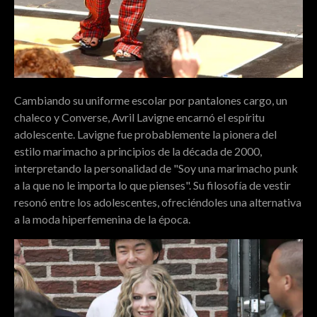
Cambiando su uniforme escolar por pantalones cargo, un
chaleco y Converse, Avril Lavigne encarnó el espíritu
adolescente. Lavigne fue probablemente la pionera del
estilo marimacho a principios de la década de 2000,
interpretando la personalidad de "Soy una marimacho punk
a la que no le importa lo que pienses". Su filosofía de vestir
resonó entre los adolescentes, ofreciéndoles una alternativa
a la moda hiperfemenina de la época.