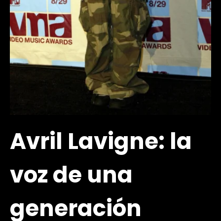
Avril Lavigne: la
voz de una
generación