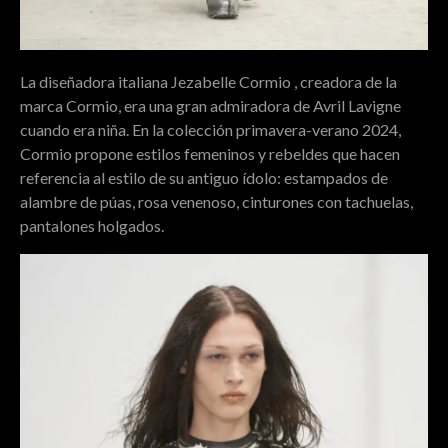
La diseñadora italiana Jezabelle Cormio , creadora de la
marca Cormio, era una gran admiradora de Avril Lavigne
cuando era niña. En la colección primavera-verano 2024,
Cormio propone estilos femeninos y rebeldes que hacen
referencia al estilo de su antiguo ídolo: estampados de
alambre de púas, rosa venenoso, cinturones con tachuelas,
pantalones holgados.