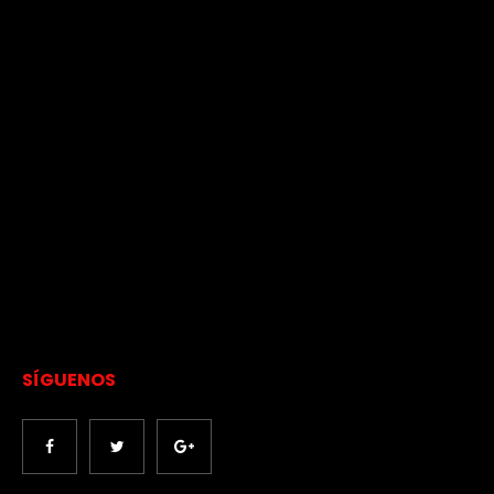
SÍGUENOS