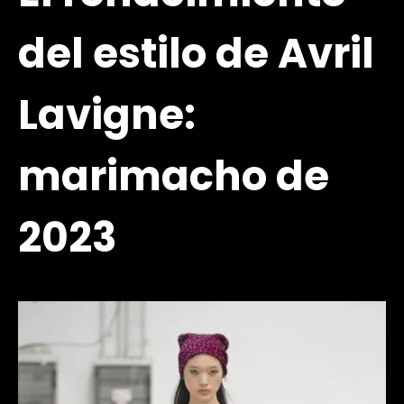
del estilo de Avril
Lavigne:
marimacho de
2023