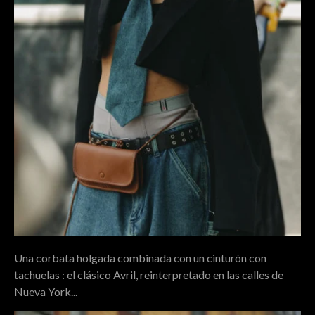
Una corbata holgada combinada con un cinturón con
tachuelas : el clásico Avril, reinterpretado en las calles de
Nueva York...