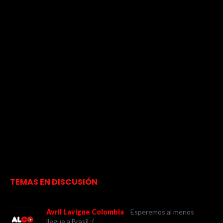
TEMAS EN DISCUSIÓN
Avril Lavigne Colombia
Esperemos al menos
llegue a Brasil :(