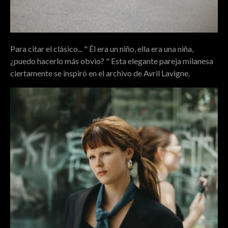
Para citar el clásico... " Él era un niño, ella era una niña,
¿puedo hacerlo más obvio? " Esta elegante pareja milanesa
ciertamente se inspiró en el archivo de Avril Lavigne.