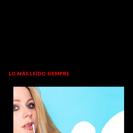
LO MÁS LEÍDO SIEMPRE