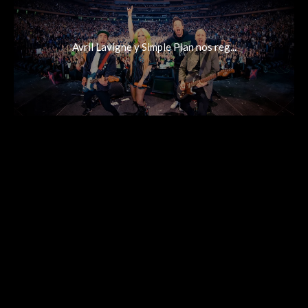
Avril Lavigne y Simple Plan nos reg...