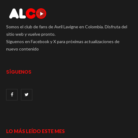
Somos el club de fans de Avril Lavigne en Colombia. Disfruta del
sitio web y vuelve pronto.
Síguenos en Facebook y X para próximas actualizaciones de
nuevo contenido
SÍGUENOS
LO MÁS LEÍDO ESTE MES