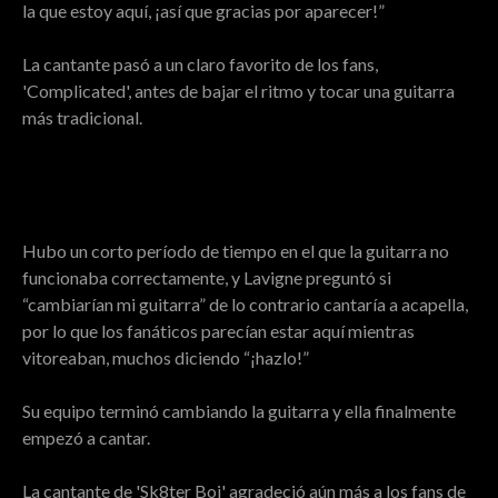
la que estoy aquí, ¡así que gracias por aparecer!”
La cantante pasó a un claro favorito de los fans,
'Complicated', antes de bajar el ritmo y tocar una guitarra
más tradicional.
Hubo un corto período de tiempo en el que la guitarra no
funcionaba correctamente, y Lavigne preguntó si
“cambiarían mi guitarra” de lo contrario cantaría a acapella,
por lo que los fanáticos parecían estar aquí mientras
vitoreaban, muchos diciendo “¡hazlo!”
Su equipo terminó cambiando la guitarra y ella finalmente
empezó a cantar.
La cantante de 'Sk8ter Boi' agradeció aún más a los fans de