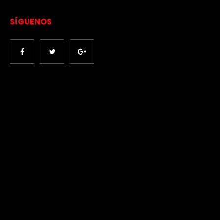
SÍGUENOS