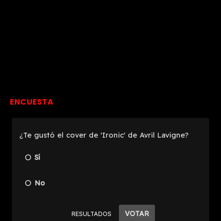
ENCUESTA