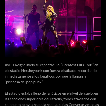
Avril Lavigne inició su espectáculo “Greatest Hits Tour” en
el estadio Hersheypark con fuerza el sábado, recordando
inmediatamente a los fanáticos por qué la llaman la
“princesa del pop punk”
El estadio estaba lleno de fanáticos en el nivel del suelo, en
las secciones superiores del estadio, todos ataviados con
calcetines a rayas hasta la rodilla, cuñas Converse y medias