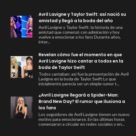
Avril Lavigne y Taylor Swift: así nació su
amistad y llegó a la boda del año
Avril Lavigne y Taylor Swift: la historia de una
amistad que comenzó con admiración y hoy
vuelve a emocionar a los fans Durante años,
inter...
Revelan cómo fue el momento en que
Avril Lavigne hizo cantar a todos en la
boda de Taylor Swift
Todos cantaban: así fue la presentación de Avril
Lavigne en la boda de Taylor Swift Lo que
inicialmente parecía ser un simple rumor t...
¿Avril Lavigne llegará a Spider-Man:
Brand New Day? El rumor que ilusiona a
los fans
Los seguidores de Avril Lavigne tienen un nuevo
motivo para emocionarse. En las últimas horas
comenzaron a circular en redes sociales y en...