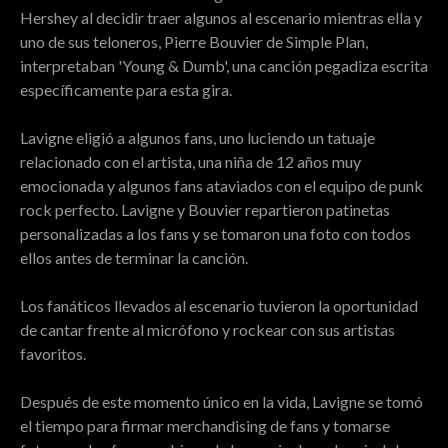
Hershey al decidir traer algunos al escenario mientras ella y
uno de sus teloneros, Pierre Bouvier de Simple Plan,
interpretaban 'Young & Dumb', una canción pegadiza escrita
específicamente para esta gira.
Lavigne eligió a algunos fans, uno luciendo un tatuaje
relacionado con el artista, una niña de 12 años muy
emocionada y algunos fans ataviados con el equipo de punk
rock perfecto. Lavigne y Bouvier repartieron patinetas
personalizadas a los fans y se tomaron una foto con todos
ellos antes de terminar la canción.
Los fanáticos llevados al escenario tuvieron la oportunidad
de cantar frente al micrófono y rockear con sus artistas
favoritos.
Después de este momento único en la vida, Lavigne se tomó
el tiempo para firmar merchandising de fans y tomarse