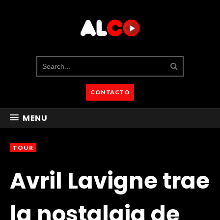
CONTACTO
MENU
TOUR
Avril Lavigne trae
la nostalgia de