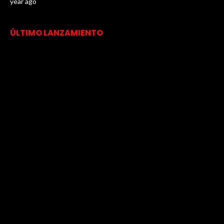
year ago
ÚLTIMO LANZAMIENTO