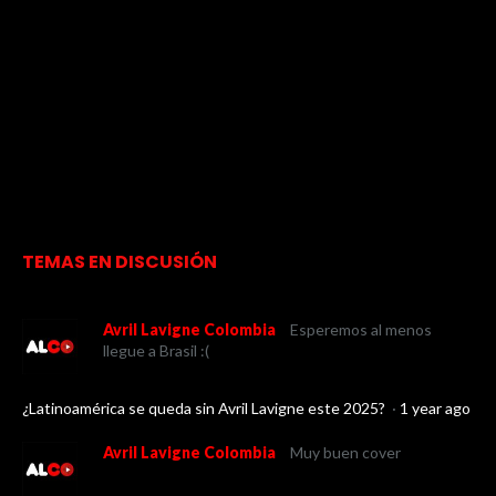
TEMAS EN DISCUSIÓN
Avril Lavigne Colombia
Esperemos al menos
llegue a Brasil :(
¿Latinoamérica se queda sin Avril Lavigne este 2025?
·
1 year ago
Avril Lavigne Colombia
Muy buen cover