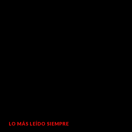
LO MÁS LEÍDO SIEMPRE