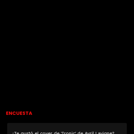
ENCUESTA