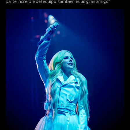
parte increíble del equipo, también es un gran amigo”