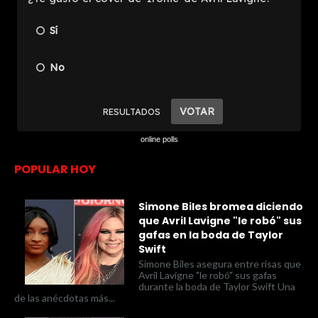
online polls
POPULAR HOY
Simone Biles bromea diciendo
que Avril Lavigne "le robó" sus
gafas en la boda de Taylor
Swift
Simone Biles asegura entre risas que
Avril Lavigne "le robó" sus gafas
durante la boda de Taylor Swift Una
de las anécdotas más...