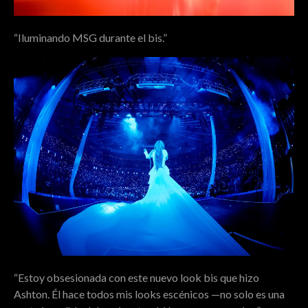
“Iluminando MSG durante el bis.”
“Estoy obsesionada con este nuevo look bis que hizo
Ashton. Él hace todos mis looks escénicos —no solo es una