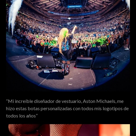
“Mi increíble diseñador de vestuario, Aston Michaels, me
hizo estas botas personalizadas con todos mis logotipos de
todos los años”