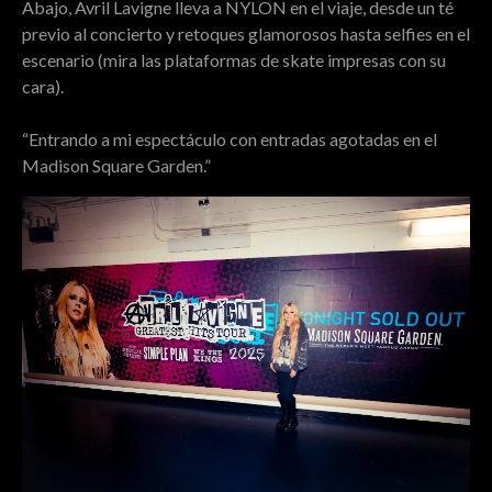
Abajo, Avril Lavigne lleva a NYLON en el viaje, desde un té
previo al concierto y retoques glamorosos hasta selfies en el
escenario (mira las plataformas de skate impresas con su
cara).
“Entrando a mi espectáculo con entradas agotadas en el
Madison Square Garden.”