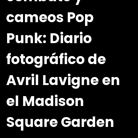
cameos Pop
Punk: Diario
fotográfico de
Avril Lavigne en
el Madison
Square Garden