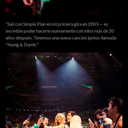
“Salí con Simple Plan en mi primera gira en 2003 — es
increíble poder hacerlo nuevamente con ellos más de 20
años después. Tenemos una nueva canción juntos llamada
‘Young & Dumb.’”