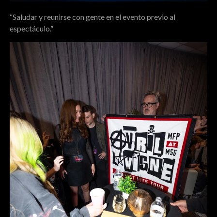
“Saludar y reunirse con gente en el evento previo al
espectáculo.”