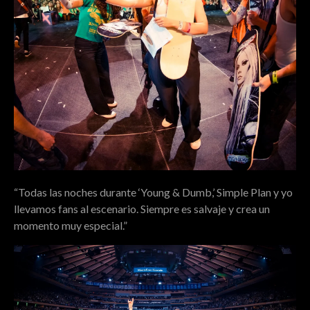
“Todas las noches durante ‘Young & Dumb,’ Simple Plan y yo
llevamos fans al escenario. Siempre es salvaje y crea un
momento muy especial.”