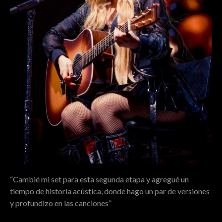
“Cambié mi set para esta segunda etapa y agregué un
tiempo de historia acústica, donde hago un par de versiones
y profundizo en las canciones”