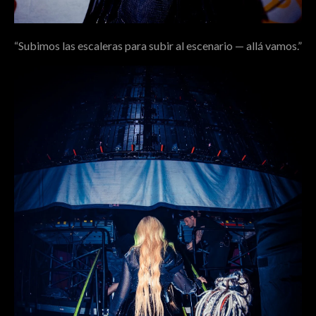
“Subimos las escaleras para subir al escenario — allá vamos.”