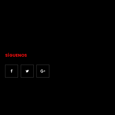
SÍGUENOS