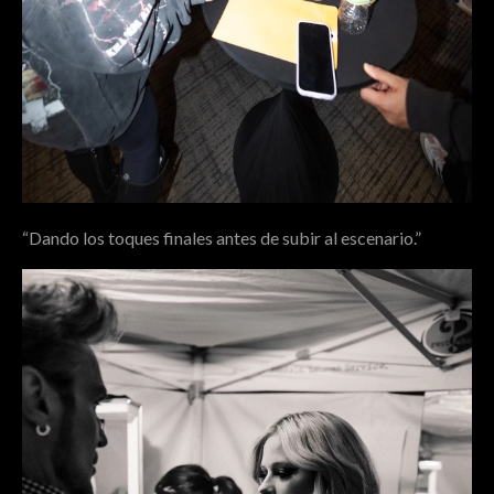
“Dando los toques finales antes de subir al escenario.”