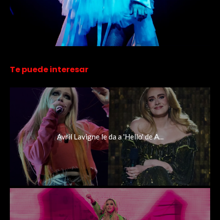
Te puede interesar
Avril Lavigne le da a 'Hello' de A...