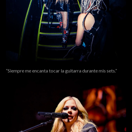
“Siempre me encanta tocar la guitarra durante mis sets.”