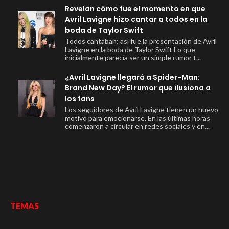
Revelan cómo fue el momento en que
Avril Lavigne hizo cantar a todos en la
boda de Taylor Swift
Todos cantaban: así fue la presentación de Avril
Lavigne en la boda de Taylor Swift Lo que
inicialmente parecía ser un simple rumor t...
¿Avril Lavigne llegará a Spider-Man:
Brand New Day? El rumor que ilusiona a
los fans
Los seguidores de Avril Lavigne tienen un nuevo
motivo para emocionarse. En las últimas horas
comenzaron a circular en redes sociales y en...
TEMAS