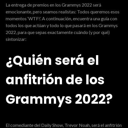
La entrega de premios en los Grammys 2022 será
emocionante, pero seamos realistas: Todos queremos esos
momentos ‘WTF!’. A continuación, encuentra una guía con
todos los que actúan y todo lo que pasará en los Grammys
2022, para que sepas exactamente cuándo (y por qué)
sintonizar:
¿Quién será el
anfitrión de los
Grammys 2022?
El comediante del Daily Show, Trevor Noah, será el anfitrión