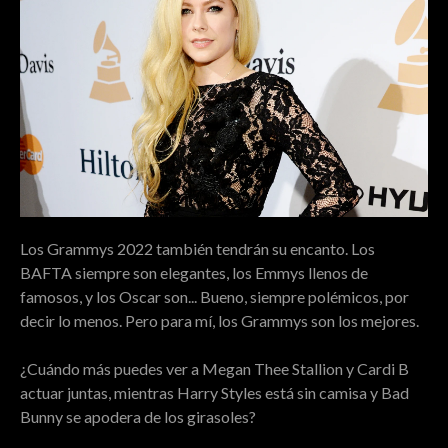
Los Grammys 2022 también tendrán su encanto. Los
BAFTA siempre son elegantes, los Emmys llenos de
famosos, y los Oscar son... Bueno, siempre polémicos, por
decir lo menos. Pero para mí, los Grammys son los mejores.
¿Cuándo más puedes ver a Megan Thee Stallion y Cardi B
actuar juntas, mientras Harry Styles está sin camisa y Bad
Bunny se apodera de los girasoles?