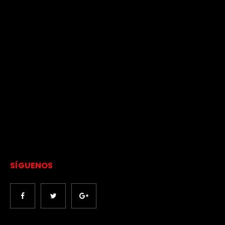
SÍGUENOS