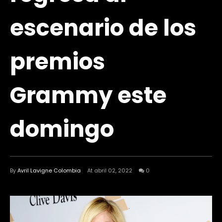
escenario de los
premios
Grammy este
domingo
By
Avril Lavigne Colombia
At abril 02, 2022
0