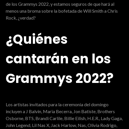
de los Grammys 2022, y estamos seguros de que hará al
menos una broma sobre la bofetada de Will Smith a Chris
Rock, ¿verdad?
¿Quiénes
cantarán en los
Grammys 2022?
Los artistas invitados para la ceremonia del domingo
incluyen a J Balvin, Maria Becerra, Jon Batiste, Brothers
Osborne, BTS, Brandi Carlile, Billie Eilish, H.E.R., Lady Gaga,
John Legend, Lil Nas X, Jack Harlow, Nas, Olivia Rodrigo,