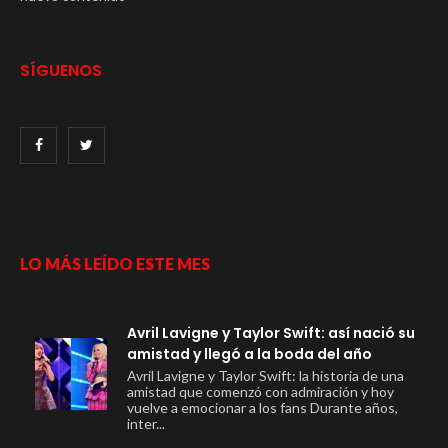
SÍGUENOS
LO MÁS LEÍDO ESTE MES
Avril Lavigne y Taylor Swift: así nació su
amistad y llegó a la boda del año
Avril Lavigne y Taylor Swift: la historia de una
amistad que comenzó con admiración y hoy
vuelve a emocionar a los fans Durante años,
inter...