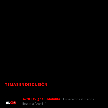
TEMAS EN DISCUSIÓN
Avril Lavigne Colombia
Esperemos al menos
llegue a Brasil :(