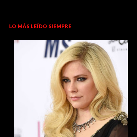
LO MÁS LEÍDO SIEMPRE